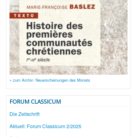
» zum Archiv: Neuerscheinungen des Monats
FORUM CLASSICUM
Die Zeitschrift
Aktuell: Forum Classicum 2/2025