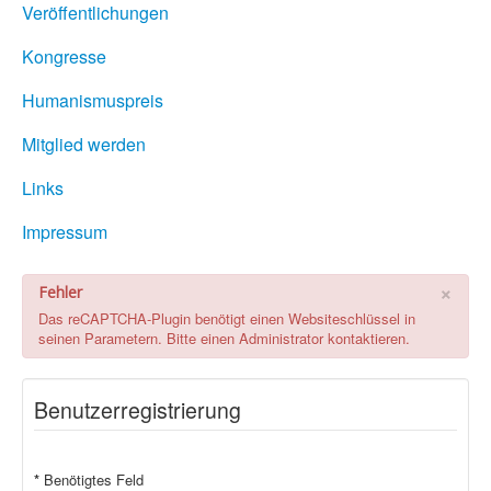
Veröffentlichungen
Kongresse
Humanismuspreis
Mitglied werden
Links
Impressum
×
Fehler
Das reCAPTCHA-Plugin benötigt einen Websiteschlüssel in
seinen Parametern. Bitte einen Administrator kontaktieren.
Benutzerregistrierung
*
Benötigtes Feld