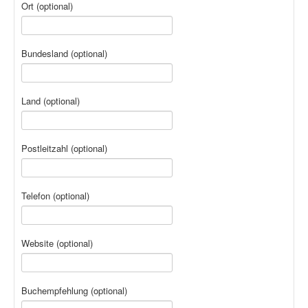
Ort
(optional)
Bundesland
(optional)
Land
(optional)
Postleitzahl
(optional)
Telefon
(optional)
Website
(optional)
Buchempfehlung
(optional)