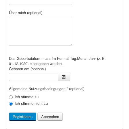
Über mich
(optional)
Das Geburtsdatum muss im Format Tag.Monat.Jahr (z. B.
01.12.1980) eingegeben werden.
Geboren am
(optional)
Allgemeine Nutzungsbedingungen
*
(optional)
Ich stimme zu
Ich stimme nicht zu
Registrieren
Abbrechen