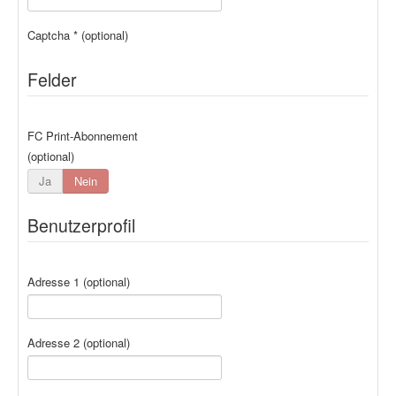
Captcha
*
(optional)
Felder
FC Print-Abonnement
(optional)
Ja
Nein
Benutzerprofil
Adresse 1
(optional)
Adresse 2
(optional)