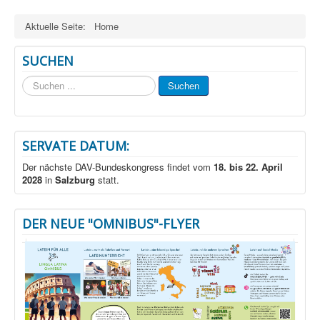
Aktuelle Seite:
Home
SUCHEN
Suchen
Suchen
...
SERVATE DATUM:
Der nächste DAV-Bundeskongress findet vom
18. bis 22. April
2028
in
Salzburg
statt.
DER NEUE "OMNIBUS"-FLYER