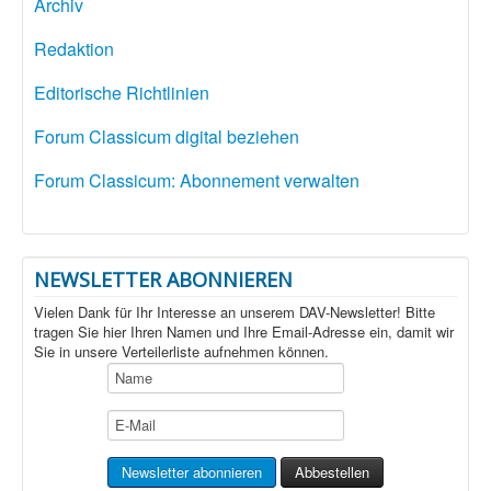
Archiv
Redaktion
Editorische Richtlinien
Forum Classicum digital beziehen
Forum Classicum: Abonnement verwalten
NEWSLETTER ABONNIEREN
Vielen Dank für Ihr Interesse an unserem DAV-Newsletter! Bitte
tragen Sie hier Ihren Namen und Ihre Email-Adresse ein, damit wir
Sie in unsere Verteilerliste aufnehmen können.