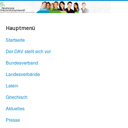
Hauptmenü
Startseite
Der DAV stellt sich vor
Bundesverband
Landesverbände
Latein
Griechisch
Aktuelles
Presse