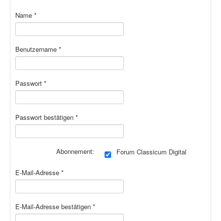
Name
*
Benutzername
*
Passwort
*
Passwort bestätigen
*
Abonnement:
Forum Classicum Digital
E-Mail-Adresse
*
E-Mail-Adresse bestätigen
*