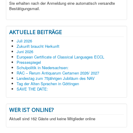
Sie erhalten nach der Anmeldung eine automatisch versandte
Bestätigungsmail.
AKTUELLE BEITRÄGE
Juli 2026
Zukunft braucht Herkunft
Juni 2026
European Certificate of Classical Languages ECCL
Pressespiegel
Schulpolitik in Niedersachsen:
RAC – Rerum Antiquarum Certamen 2026/ 2027
Landestag zum 75jährigen Jubiläum des NAV
Tag der Alten Sprachen in Göttingen
SAVE THE DATE:
WER IST ONLINE?
Aktuell sind 162 Gäste und keine Mitglieder online