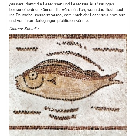
passant
, damit die Leserinnen und Leser ihre Ausführungen
besser einordnen können. Es wäre nützlich, wenn das Buch auch
ins Deutsche übersetzt würde, damit sich der Leserkreis erweitern
und von ihren Darlegungen profitieren könnte.
Dietmar Schmitz