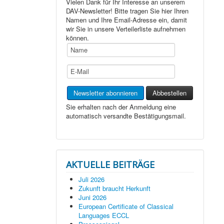
Vielen Dank für Ihr Interesse an unserem
DAV-Newsletter! Bitte tragen Sie hier Ihren
Namen und Ihre Email-Adresse ein, damit
wir Sie in unsere Verteilerliste aufnehmen
können.
Sie erhalten nach der Anmeldung eine
automatisch versandte Bestätigungsmail.
AKTUELLE BEITRÄGE
Juli 2026
Zukunft braucht Herkunft
Juni 2026
European Certificate of Classical
Languages ECCL