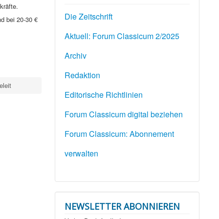
kräfte.
Die Zeitschrift
d bei 20-30 €
Aktuell: Forum Classicum 2/2025
Archiv
Redaktion
leit
Editorische Richtlinien
Forum Classicum digital beziehen
Forum Classicum: Abonnement
verwalten
NEWSLETTER ABONNIEREN