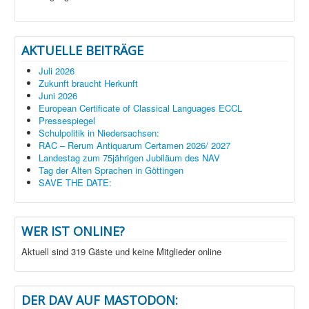
AKTUELLE BEITRÄGE
Juli 2026
Zukunft braucht Herkunft
Juni 2026
European Certificate of Classical Languages ECCL
Pressespiegel
Schulpolitik in Niedersachsen:
RAC – Rerum Antiquarum Certamen 2026/ 2027
Landestag zum 75jährigen Jubiläum des NAV
Tag der Alten Sprachen in Göttingen
SAVE THE DATE:
WER IST ONLINE?
Aktuell sind 319 Gäste und keine Mitglieder online
DER DAV AUF MASTODON: