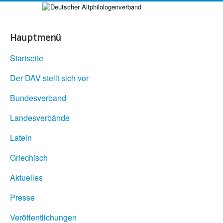
Hauptmenü
Startseite
Der DAV stellt sich vor
Bundesverband
Landesverbände
Latein
Griechisch
Aktuelles
Presse
Veröffentlichungen