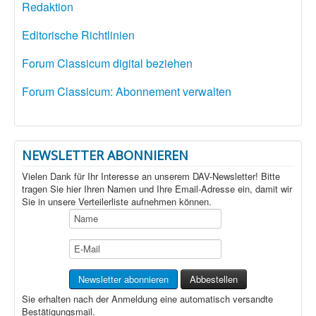
Redaktion
Editorische Richtlinien
Forum Classicum digital beziehen
Forum Classicum: Abonnement verwalten
NEWSLETTER ABONNIEREN
Vielen Dank für Ihr Interesse an unserem DAV-Newsletter! Bitte
tragen Sie hier Ihren Namen und Ihre Email-Adresse ein, damit wir
Sie in unsere Verteilerliste aufnehmen können.
Sie erhalten nach der Anmeldung eine automatisch versandte
Bestätigungsmail.