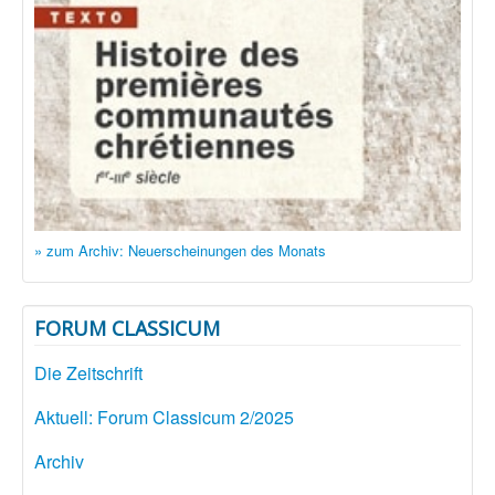
» zum Archiv: Neuerscheinungen des Monats
FORUM CLASSICUM
Die Zeitschrift
Aktuell: Forum Classicum 2/2025
Archiv