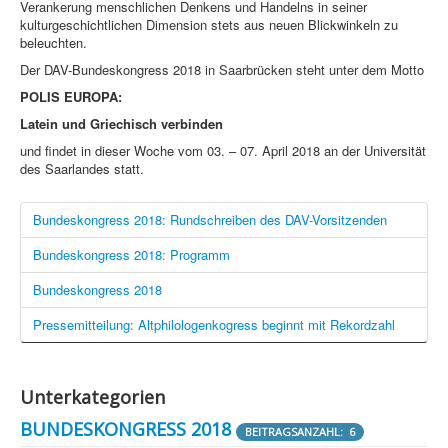
Verankerung menschlichen Denkens und Handelns in seiner
kulturgeschichtlichen Dimension stets aus neuen Blickwinkeln zu
beleuchten.
Der DAV-Bundeskongress 2018 in Saarbrücken steht unter dem Motto
POLIS EUROPA:
Latein und Griechisch verbinden
und findet in dieser Woche vom 03. – 07. April 2018 an der Universität
des Saarlandes statt.
Bundeskongress 2018: Rundschreiben des DAV-Vorsitzenden
Bundeskongress 2018: Programm
Bundeskongress 2018
Pressemitteilung: Altphilologenkogress beginnt mit Rekordzahl
Unterkategorien
BUNDESKONGRESS 2018
BEITRAGSANZAHL: 6