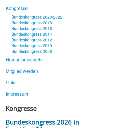
Kongresse
Bundeskongress 2020/2022
Bundeskongress 2018
Bundeskongress 2016
Bundeskongress 2014
Bundeskongress 2012
Bundeskongress 2010
Bundeskongress 2008
Humanismuspreis
Mitglied werden
Links
Impressum
Kongresse
Bundeskongress 2026 in