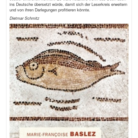
ins Deutsche übersetzt würde, damit sich der Leserkreis erweitern
und von ihren Darlegungen profitieren könnte.
Dietmar Schmitz