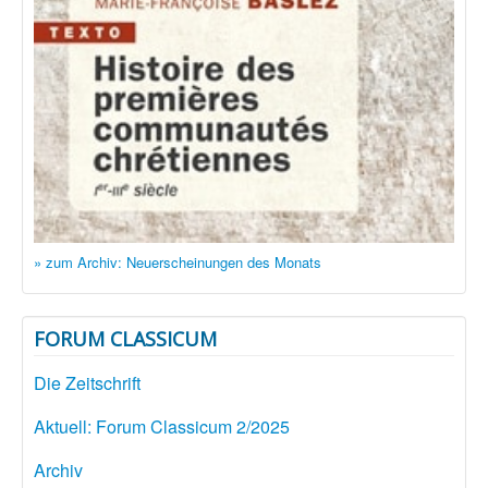
» zum Archiv: Neuerscheinungen des Monats
FORUM CLASSICUM
Die Zeitschrift
Aktuell: Forum Classicum 2/2025
Archiv