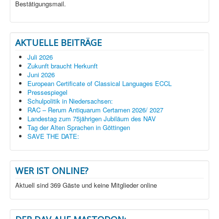
Bestätigungsmail.
AKTUELLE BEITRÄGE
Juli 2026
Zukunft braucht Herkunft
Juni 2026
European Certificate of Classical Languages ECCL
Pressespiegel
Schulpolitik in Niedersachsen:
RAC – Rerum Antiquarum Certamen 2026/ 2027
Landestag zum 75jährigen Jubiläum des NAV
Tag der Alten Sprachen in Göttingen
SAVE THE DATE:
WER IST ONLINE?
Aktuell sind 369 Gäste und keine Mitglieder online