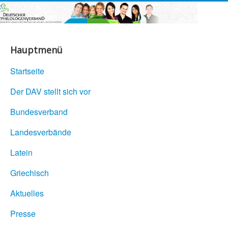
Hauptmenü
Startseite
Der DAV stellt sich vor
Bundesverband
Landesverbände
Latein
Griechisch
Aktuelles
Presse