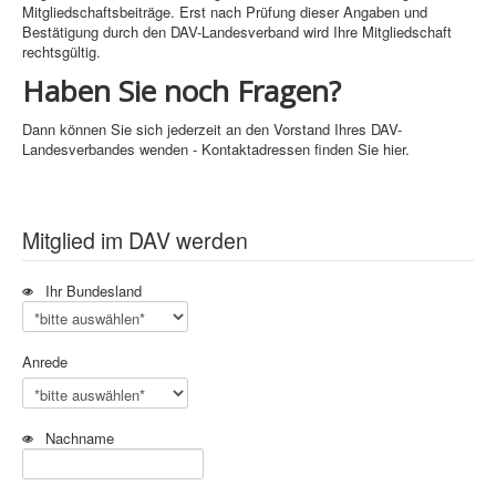
Mitgliedschaftsbeiträge. Erst nach Prüfung dieser Angaben und
Bestätigung durch den DAV-Landesverband wird Ihre Mitgliedschaft
rechtsgültig.
Haben Sie noch Fragen?
Dann können Sie sich jederzeit an den Vorstand Ihres DAV-
Landesverbandes wenden - Kontaktadressen finden Sie hier.
Mitglied im DAV werden
Ihr Bundesland
Anrede
Nachname