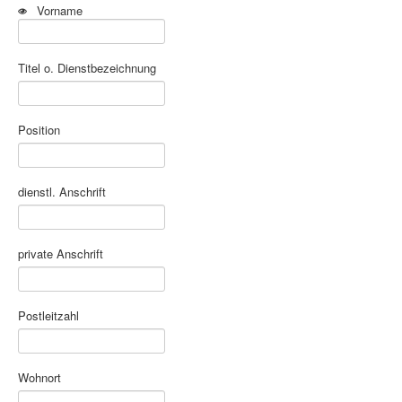
Vorname
Titel o. Dienstbezeichnung
Position
dienstl. Anschrift
private Anschrift
Postleitzahl
Wohnort