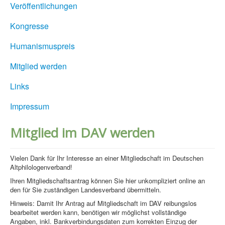
Veröffentlichungen
Kongresse
Humanismuspreis
Mitglied werden
Links
Impressum
Mitglied im DAV werden
Vielen Dank für Ihr Interesse an einer Mitgliedschaft im Deutschen
Altphilologenverband!
Ihren Mitgliedschaftsantrag können Sie hier unkompliziert online an
den für Sie zuständigen Landesverband übermitteln.
Hinweis: Damit Ihr Antrag auf Mitgliedschaft im DAV reibungslos
bearbeitet werden kann, benötigen wir möglichst vollständige
Angaben, inkl. Bankverbindungsdaten zum korrekten Einzug der