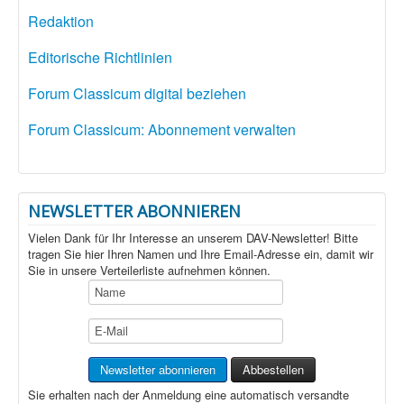
Redaktion
Editorische Richtlinien
Forum Classicum digital beziehen
Forum Classicum: Abonnement verwalten
NEWSLETTER ABONNIEREN
Vielen Dank für Ihr Interesse an unserem DAV-Newsletter! Bitte
tragen Sie hier Ihren Namen und Ihre Email-Adresse ein, damit wir
Sie in unsere Verteilerliste aufnehmen können.
Sie erhalten nach der Anmeldung eine automatisch versandte