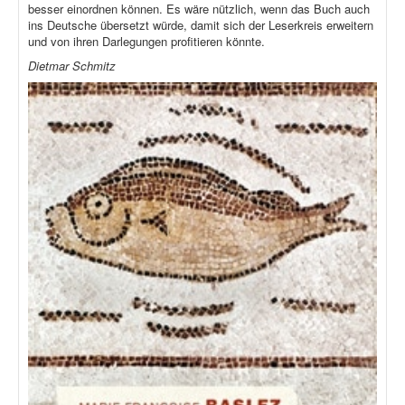
besser einordnen können. Es wäre nützlich, wenn das Buch auch
ins Deutsche übersetzt würde, damit sich der Leserkreis erweitern
und von ihren Darlegungen profitieren könnte.
Dietmar Schmitz