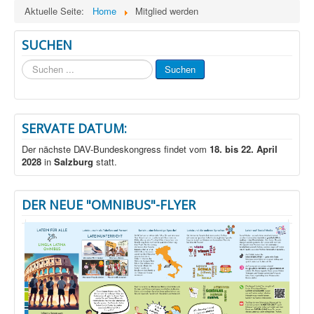
Aktuelle Seite:
Home
Mitglied werden
SUCHEN
Suchen
Suchen
...
SERVATE DATUM:
Der nächste DAV-Bundeskongress findet vom
18. bis 22. April
2028
in
Salzburg
statt.
DER NEUE "OMNIBUS"-FLYER