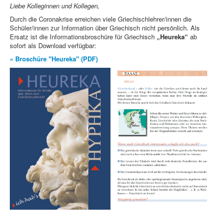
Liebe Kolleginnen und Kollegen,
Durch die Coronakrise erreichen viele Griechischlehrer/innen die
Schüler/innen zur Information über Griechisch nicht persönlich. Als
Ersatz ist die Informationsbroschüre für Griechisch
„Heureka“
ab
sofort als Download verfügbar:
» Broschüre "Heureka" (PDF)