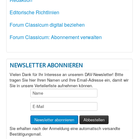
Editorische Richtlinien
Forum Classicum digital beziehen
Forum Classicum: Abonnement verwalten
NEWSLETTER ABONNIEREN
Vielen Dank für Ihr Interesse an unserem DAV-Newsletter! Bitte
tragen Sie hier Ihren Namen und Ihre Email-Adresse ein, damit wir
Sie in unsere Verteilerliste aufnehmen können.
Sie erhalten nach der Anmeldung eine automatisch versandte
Bestätigungsmail.