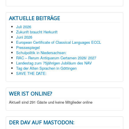
AKTUELLE BEITRÄGE
Juli 2026
Zukunft braucht Herkunft
Juni 2026
European Certificate of Classical Languages ECCL
Pressespiegel
Schulpolitik in Niedersachsen:
RAC – Rerum Antiquarum Certamen 2026/ 2027
Landestag zum 75jährigen Jubiläum des NAV
Tag der Alten Sprachen in Göttingen
SAVE THE DATE:
WER IST ONLINE?
Aktuell sind 291 Gäste und keine Mitglieder online
DER DAV AUF MASTODON: