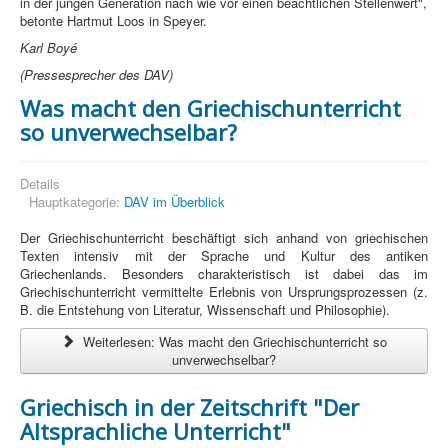
in der jungen Generation nach wie vor einen beachtlichen Stellenwert",
betonte Hartmut Loos in Speyer.
Karl Boyé
(Pressesprecher des DAV)
Was macht den Griechischunterricht
so unverwechselbar?
Details
Hauptkategorie:
DAV im Überblick
Der Griechischunterricht beschäftigt sich anhand von griechischen
Texten intensiv mit der Sprache und Kultur des antiken
Griechenlands. Besonders charakteristisch ist dabei das im
Griechischunterricht vermittelte Erlebnis von Ursprungsprozes­sen (z.
B. die Entstehung von Literatur, Wissenschaft und Philosophie).
Weiterlesen: Was macht den Griechischunterricht so
unverwechselbar?
Griechisch in der Zeitschrift "Der
Altsprachliche Unterricht"