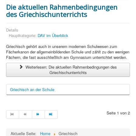
Die aktuellen Rahmenbedingungen
des Griechischunterrichts
Details
Hauptkategorie:
DAV im Überblick
Griechisch gehört auch in unserem modernen Schulwesen zum
Fächerkanon der allgemeinbil­denden Schule und zählt zu den wenigen
Fächern, die fast ausschließ­lich am Gymnasium un­terrichtet werden.
Weiterlesen: Die aktuellen Rahmenbedingungen des
Griechischunterrichts
Griechisch an der Schule
Seite 1 von 2
Aktuelle Seite:
Home
Griechisch