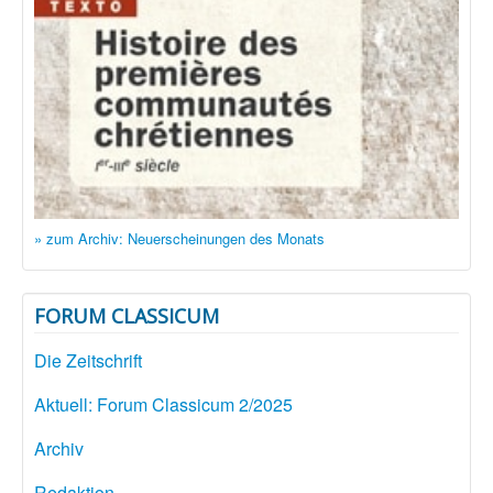
» zum Archiv: Neuerscheinungen des Monats
FORUM CLASSICUM
Die Zeitschrift
Aktuell: Forum Classicum 2/2025
Archiv
Redaktion