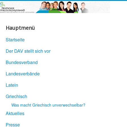
Hauptmenü
Startseite
Der DAV stellt sich vor
Bundesverband
Landesverbände
Latein
Griechisch
Was macht Griechisch unverwechselbar?
Aktuelles
Presse