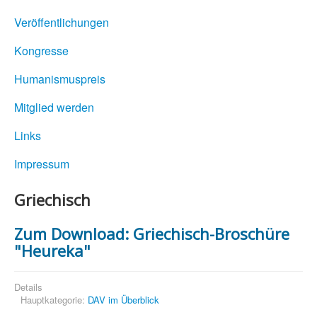
Veröffentlichungen
Kongresse
Humanismuspreis
Mitglied werden
Links
Impressum
Griechisch
Zum Download: Griechisch-Broschüre
"Heureka"
Details
Hauptkategorie:
DAV im Überblick