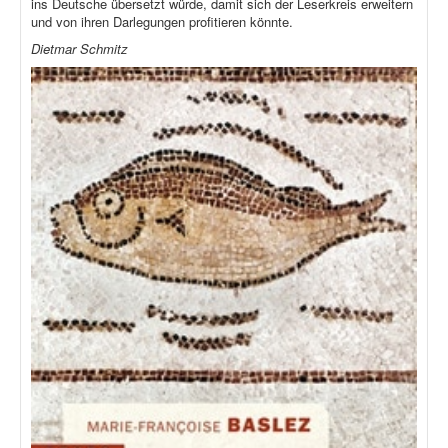
ins Deutsche übersetzt würde, damit sich der Leserkreis erweitern
und von ihren Darlegungen profitieren könnte.
Dietmar Schmitz