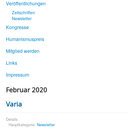
Veröffentlichungen
Zeitschriften
Newsletter
Kongresse
Humanismuspreis
Mitglied werden
Links
Impressum
Februar 2020
Varia
Details
Hauptkategorie:
Newsletter