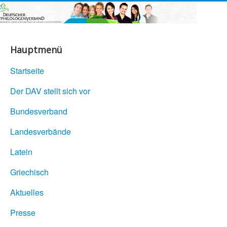
Hauptmenü
Startseite
Der DAV stellt sich vor
Bundesverband
Landesverbände
Latein
Griechisch
Aktuelles
Presse