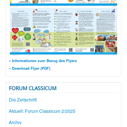
» Informationen zum Bezug des Flyers
» Download Flyer (PDF)
FORUM CLASSICUM
Die Zeitschrift
Aktuell: Forum Classicum 2/2025
Archiv