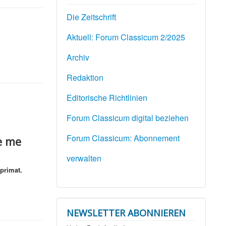
Die Zeitschrift
Aktuell: Forum Classicum 2/2025
Archiv
Redaktion
Editorische Richtlinien
Forum Classicum digital beziehen
Forum Classicum: Abonnement
e me
verwalten
primat.
NEWSLETTER ABONNIEREN