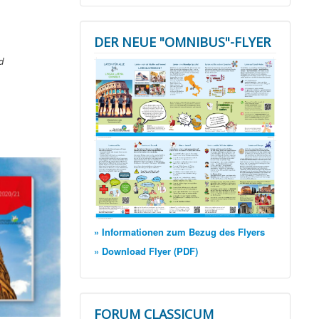
DER NEUE "OMNIBUS"-FLYER
d
» Informationen zum Bezug des Flyers
» Download Flyer (PDF)
FORUM CLASSICUM