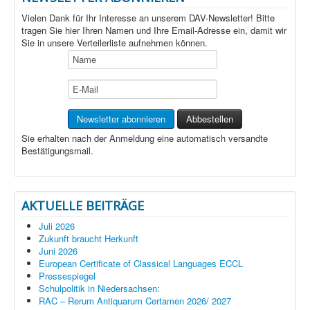
Vielen Dank für Ihr Interesse an unserem DAV-Newsletter! Bitte
tragen Sie hier Ihren Namen und Ihre Email-Adresse ein, damit wir
Sie in unsere Verteilerliste aufnehmen können.
Sie erhalten nach der Anmeldung eine automatisch versandte
Bestätigungsmail.
AKTUELLE BEITRÄGE
Juli 2026
Zukunft braucht Herkunft
Juni 2026
European Certificate of Classical Languages ECCL
Pressespiegel
Schulpolitik in Niedersachsen:
RAC – Rerum Antiquarum Certamen 2026/ 2027