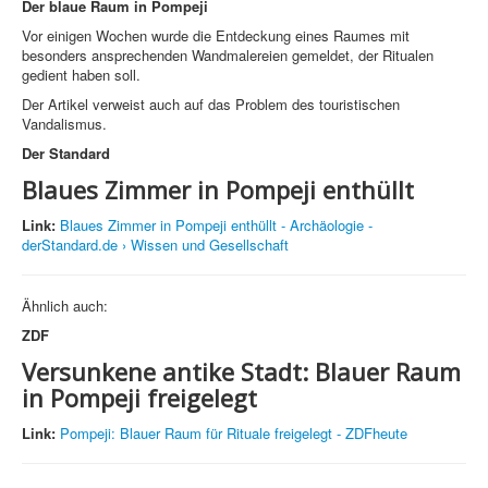
Der blaue Raum in Pompeji
Vor einigen Wochen wurde die Entdeckung eines Raumes mit
besonders ansprechenden Wandmalereien gemeldet, der Ritualen
gedient haben soll.
Der Artikel verweist auch auf das Problem des touristischen
Vandalismus.
Der Standard
Blaues Zimmer in Pompeji enthüllt
Link:
Blaues Zimmer in Pompeji enthüllt - Archäologie -
derStandard.de › Wissen und Gesellschaft
Ähnlich auch:
ZDF
Versunkene antike Stadt: Blauer Raum
in Pompeji freigelegt
Link:
Pompeji: Blauer Raum für Rituale freigelegt - ZDFheute