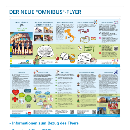
DER NEUE "OMNIBUS"-FLYER
» Informationen zum Bezug des Flyers