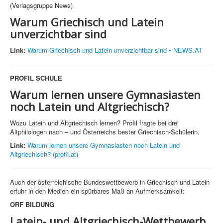
(Verlagsgruppe News)
Warum Griechisch und Latein
unverzichtbar sind
Link:
Warum Griechisch und Latein unverzichtbar sind • NEWS.AT
PROFIL SCHULE
Warum lernen unsere Gymnasiasten
noch Latein und Altgriechisch?
Wozu Latein und Altgriechisch lernen? Profil fragte bei drei
Altphilologen nach – und Österreichs bester Griechisch-Schülerin.
Link:
Warum lernen unsere Gymnasiasten noch Latein und
Altgriechisch? (profil.at)
Auch der österreichische Bundeswettbewerb in Griechisch und Latein
erfuhr in den Medien ein spürbares Maß an Aufmerksamkeit:
ORF BILDUNG
Latein- und Altgriechisch-Wettbewerb