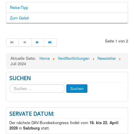
Reise-Tipp
Zum Geleit
Seite 1 von 2
Aktuelle Seite:
Home
Veröffentlichungen
Newsletter
Juli 2024
SUCHEN
Suchen
Suchen
...
SERVATE DATUM:
Der nächste DAV-Bundeskongress findet vom
18. bis 22. April
2028
in
Salzburg
statt.