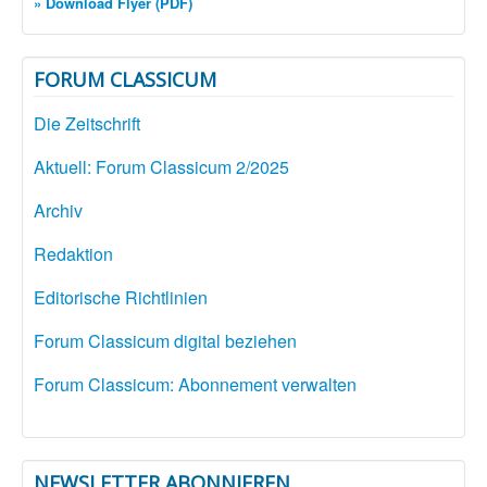
» Download Flyer (PDF)
FORUM CLASSICUM
Die Zeitschrift
Aktuell: Forum Classicum 2/2025
Archiv
Redaktion
Editorische Richtlinien
Forum Classicum digital beziehen
Forum Classicum: Abonnement verwalten
NEWSLETTER ABONNIEREN