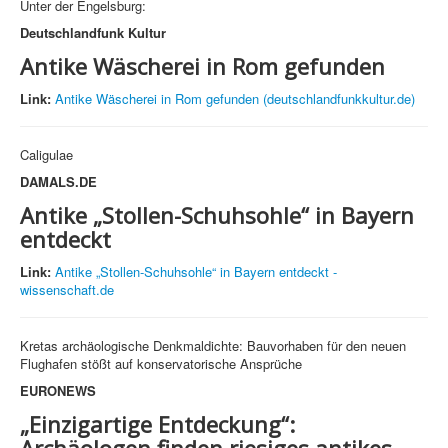
Unter der Engelsburg:
Deutschlandfunk Kultur
Antike Wäscherei in Rom gefunden
Link:
Antike Wäscherei in Rom gefunden (deutschlandfunkkultur.de)
Caligulae
DAMALS.DE
Antike „Stollen-Schuhsohle“ in Bayern
entdeckt
Link:
Antike „Stollen-Schuhsohle“ in Bayern entdeckt -
wissenschaft.de
Kretas archäologische Denkmaldichte: Bauvorhaben für den neuen
Flughafen stößt auf konservatorische Ansprüche
EURONEWS
„Einzigartige Entdeckung“: