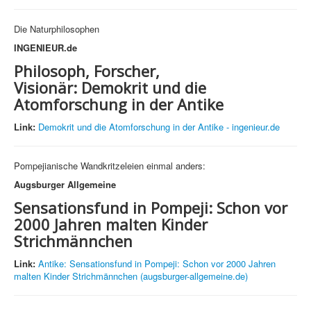
Die Naturphilosophen
INGENIEUR.de
Philosoph, Forscher,
Visionär: Demokrit und die
Atomforschung in der Antike
Link:
Demokrit und die Atomforschung in der Antike - ingenieur.de
Pompejianische Wandkritzeleien einmal anders:
Augsburger Allgemeine
Sensationsfund in Pompeji: Schon vor
2000 Jahren malten Kinder
Strichmännchen
Link:
Antike: Sensationsfund in Pompeji: Schon vor 2000 Jahren
malten Kinder Strichmännchen (augsburger-allgemeine.de)