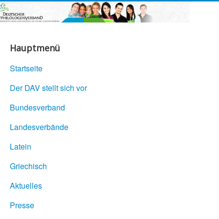
Hauptmenü
Startseite
Der DAV stellt sich vor
Bundesverband
Landesverbände
Latein
Griechisch
Aktuelles
Presse