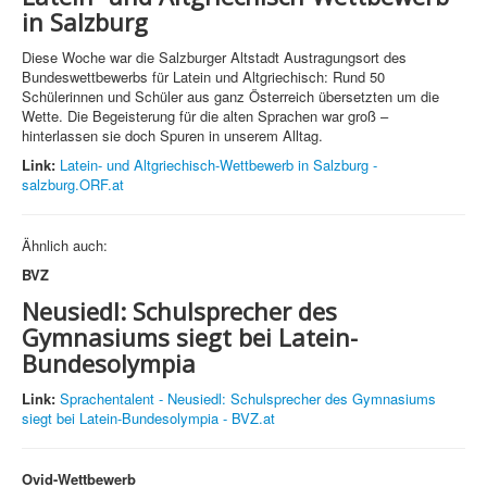
in Salzburg
Diese Woche war die Salzburger Altstadt Austragungsort des
Bundeswettbewerbs für Latein und Altgriechisch: Rund 50
Schülerinnen und Schüler aus ganz Österreich übersetzten um die
Wette. Die Begeisterung für die alten Sprachen war groß –
hinterlassen sie doch Spuren in unserem Alltag.
Link:
Latein- und Altgriechisch-Wettbewerb in Salzburg -
salzburg.ORF.at
Ähnlich auch:
BVZ
Neusiedl: Schulsprecher des
Gymnasiums siegt bei Latein-
Bundesolympia
Link:
Sprachentalent - Neusiedl: Schulsprecher des Gymnasiums
siegt bei Latein-Bundesolympia - BVZ.at
Ovid-Wettbewerb