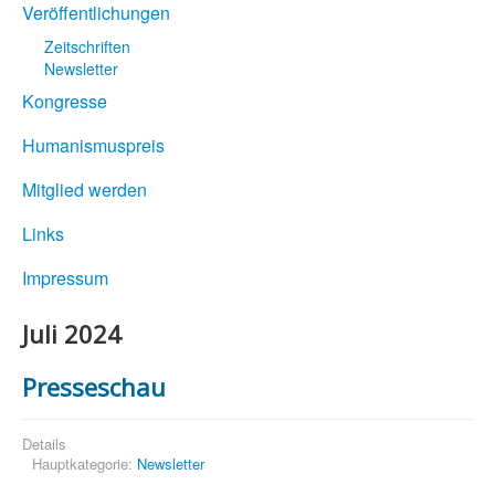
Veröffentlichungen
Zeitschriften
Newsletter
Kongresse
Humanismuspreis
Mitglied werden
Links
Impressum
Juli 2024
Presseschau
Details
Hauptkategorie:
Newsletter