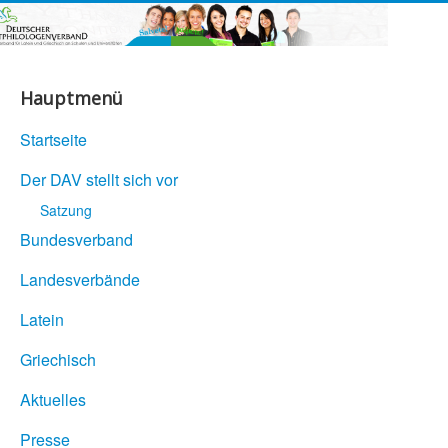
Hauptmenü
Startseite
Der DAV stellt sich vor
Satzung
Bundesverband
Landesverbände
Latein
Griechisch
Aktuelles
Presse