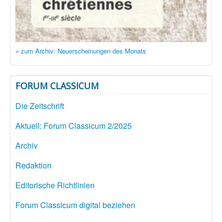
» zum Archiv: Neuerscheinungen des Monats
FORUM CLASSICUM
Die Zeitschrift
Aktuell: Forum Classicum 2/2025
Archiv
Redaktion
Editorische Richtlinien
Forum Classicum digital beziehen