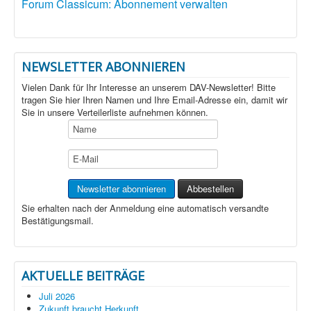
Forum Classicum: Abonnement verwalten
NEWSLETTER ABONNIEREN
Vielen Dank für Ihr Interesse an unserem DAV-Newsletter! Bitte
tragen Sie hier Ihren Namen und Ihre Email-Adresse ein, damit wir
Sie in unsere Verteilerliste aufnehmen können.
Sie erhalten nach der Anmeldung eine automatisch versandte
Bestätigungsmail.
AKTUELLE BEITRÄGE
Juli 2026
Zukunft braucht Herkunft