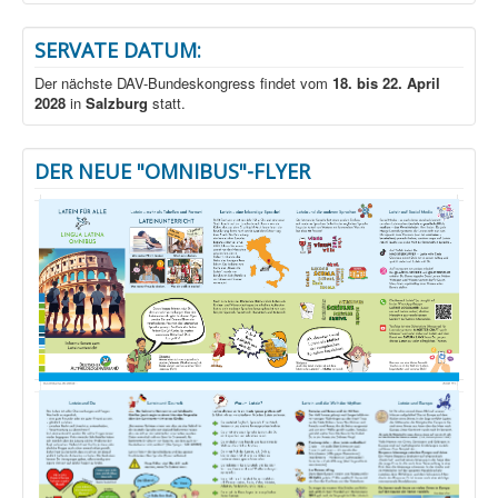
SERVATE DATUM:
Der nächste DAV-Bundeskongress findet vom
18. bis 22. April
2028
in
Salzburg
statt.
DER NEUE "OMNIBUS"-FLYER