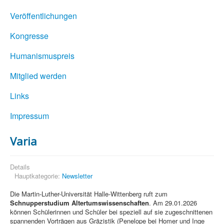
Veröffentlichungen
Kongresse
Humanismuspreis
Mitglied werden
Links
Impressum
Varia
Details
Hauptkategorie:
Newsletter
Die Martin-Luther-Universität Halle-Wittenberg ruft zum
Schnupperstudium Altertumswissenschaften
. Am 29.01.2026
können Schülerinnen und Schüler bei speziell auf sie zugeschnittenen
spannenden Vorträgen aus Gräzistik (Penelope bei Homer und Inge