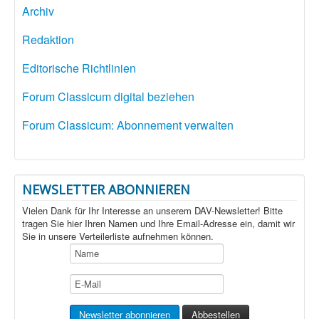
Archiv
Redaktion
Editorische Richtlinien
Forum Classicum digital beziehen
Forum Classicum: Abonnement verwalten
NEWSLETTER ABONNIEREN
Vielen Dank für Ihr Interesse an unserem DAV-Newsletter! Bitte
tragen Sie hier Ihren Namen und Ihre Email-Adresse ein, damit wir
Sie in unsere Verteilerliste aufnehmen können.