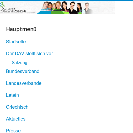
Hauptmenü
Startseite
Der DAV stellt sich vor
Satzung
Bundesverband
Landesverbände
Latein
Griechisch
Aktuelles
Presse