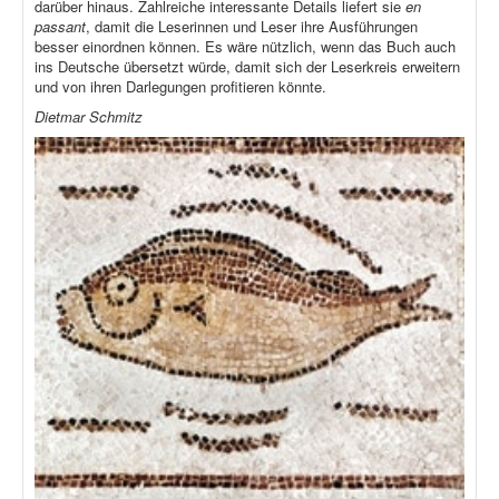
darüber hinaus. Zahlreiche interessante Details liefert sie
en
passant
, damit die Leserinnen und Leser ihre Ausführungen
besser einordnen können. Es wäre nützlich, wenn das Buch auch
ins Deutsche übersetzt würde, damit sich der Leserkreis erweitern
und von ihren Darlegungen profitieren könnte.
Dietmar Schmitz