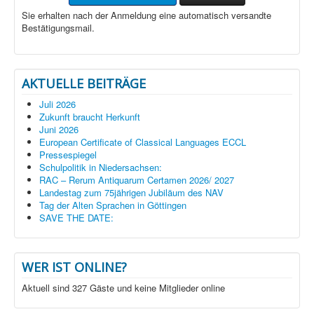
Sie erhalten nach der Anmeldung eine automatisch versandte
Bestätigungsmail.
AKTUELLE BEITRÄGE
Juli 2026
Zukunft braucht Herkunft
Juni 2026
European Certificate of Classical Languages ECCL
Pressespiegel
Schulpolitik in Niedersachsen:
RAC – Rerum Antiquarum Certamen 2026/ 2027
Landestag zum 75jährigen Jubiläum des NAV
Tag der Alten Sprachen in Göttingen
SAVE THE DATE:
WER IST ONLINE?
Aktuell sind 327 Gäste und keine Mitglieder online