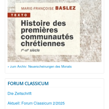
» zum Archiv: Neuerscheinungen des Monats
FORUM CLASSICUM
Die Zeitschrift
Aktuell: Forum Classicum 2/2025