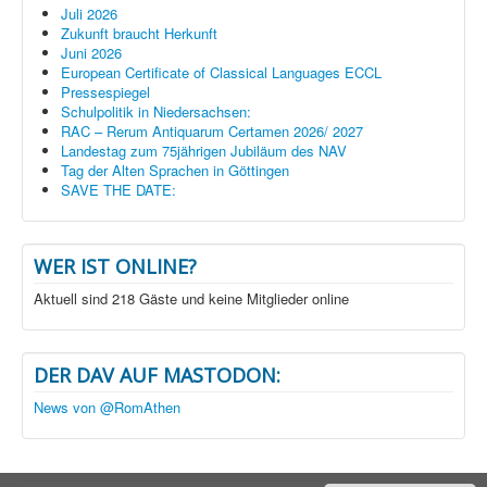
Juli 2026
Zukunft braucht Herkunft
Juni 2026
European Certificate of Classical Languages ECCL
Pressespiegel
Schulpolitik in Niedersachsen:
RAC – Rerum Antiquarum Certamen 2026/ 2027
Landestag zum 75jährigen Jubiläum des NAV
Tag der Alten Sprachen in Göttingen
SAVE THE DATE:
WER IST ONLINE?
Aktuell sind 218 Gäste und keine Mitglieder online
DER DAV AUF MASTODON:
News von @RomAthen