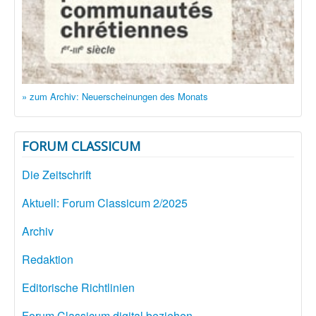
» zum Archiv: Neuerscheinungen des Monats
FORUM CLASSICUM
Die Zeitschrift
Aktuell: Forum Classicum 2/2025
Archiv
Redaktion
Editorische Richtlinien
Forum Classicum digital beziehen