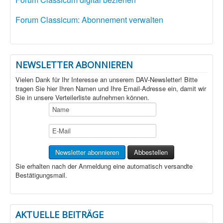
Forum Classicum: Abonnement verwalten
NEWSLETTER ABONNIEREN
Vielen Dank für Ihr Interesse an unserem DAV-Newsletter! Bitte
tragen Sie hier Ihren Namen und Ihre Email-Adresse ein, damit wir
Sie in unsere Verteilerliste aufnehmen können.
Sie erhalten nach der Anmeldung eine automatisch versandte
Bestätigungsmail.
AKTUELLE BEITRÄGE