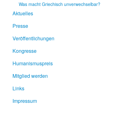
Was macht Griechisch unverwechselbar?
Aktuelles
Presse
Veröffentlichungen
Kongresse
Humanismuspreis
Mitglied werden
Links
Impressum