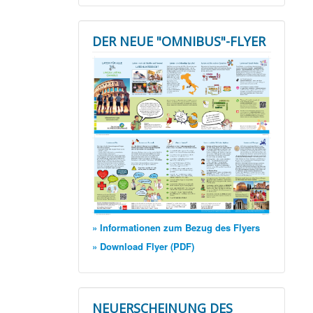
DER NEUE "OMNIBUS"-FLYER
» Informationen zum Bezug des Flyers
» Download Flyer (PDF)
NEUERSCHEINUNG DES