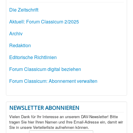
Die Zeitschrift
Aktuell: Forum Classicum 2/2025
Archiv
Redaktion
Editorische Richtlinien
Forum Classicum digital beziehen
Forum Classicum: Abonnement verwalten
NEWSLETTER ABONNIEREN
Vielen Dank für Ihr Interesse an unserem DAV-Newsletter! Bitte
tragen Sie hier Ihren Namen und Ihre Email-Adresse ein, damit wir
Sie in unsere Verteilerliste aufnehmen können.