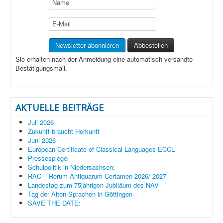
Sie erhalten nach der Anmeldung eine automatisch versandte
Bestätigungsmail.
AKTUELLE BEITRÄGE
Juli 2026
Zukunft braucht Herkunft
Juni 2026
European Certificate of Classical Languages ECCL
Pressespiegel
Schulpolitik in Niedersachsen:
RAC – Rerum Antiquarum Certamen 2026/ 2027
Landestag zum 75jährigen Jubiläum des NAV
Tag der Alten Sprachen in Göttingen
SAVE THE DATE: