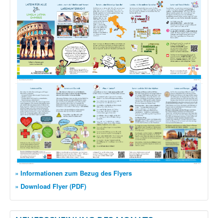
» Informationen zum Bezug des Flyers
» Download Flyer (PDF)