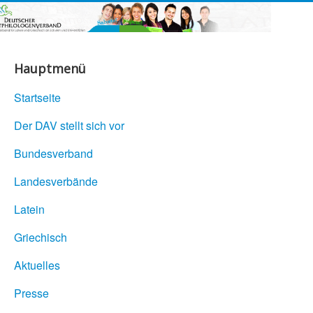
Hauptmenü
Startseite
Der DAV stellt sich vor
Bundesverband
Landesverbände
Latein
Griechisch
Aktuelles
Presse