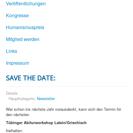
Veröffentlichungen
Kongresse
Humanismuspreis
Mitglied werden
Links
Impressum
SAVE THE DATE:
Details
Hauptkategorie:
Newsletter
Wer schon ins nächste Jahr vorausdenkt, kann sich den Termin für
den nächsten
Tübinger Abiturworkshop Latein/Griechisch
freihalten: