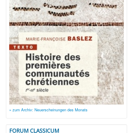
» zum Archiv: Neuerscheinungen des Monats
FORUM CLASSICUM