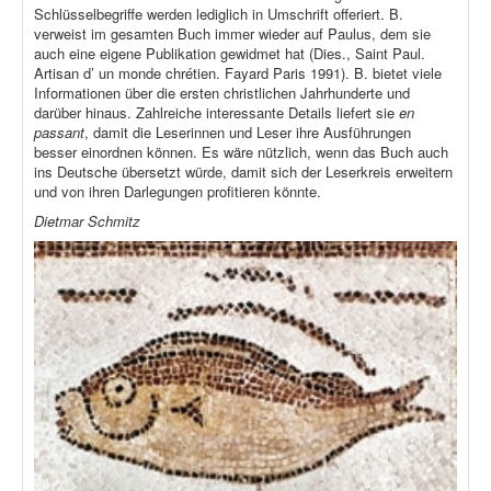
Schlüsselbegriffe werden lediglich in Umschrift offeriert. B.
verweist im gesamten Buch immer wieder auf Paulus, dem sie
auch eine eigene Publikation gewidmet hat (Dies., Saint Paul.
Artisan d’ un monde chrétien. Fayard Paris 1991). B. bietet viele
Informationen über die ersten christlichen Jahrhunderte und
darüber hinaus. Zahlreiche interessante Details liefert sie
en
passant
, damit die Leserinnen und Leser ihre Ausführungen
besser einordnen können. Es wäre nützlich, wenn das Buch auch
ins Deutsche übersetzt würde, damit sich der Leserkreis erweitern
und von ihren Darlegungen profitieren könnte.
Dietmar Schmitz