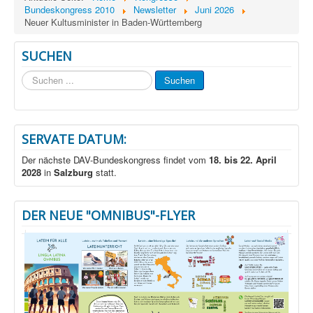
Bundeskongress 2010
Newsletter
Juni 2026
Neuer Kultusminister in Baden-Württemberg
SUCHEN
Suchen
Suchen
...
SERVATE DATUM:
Der nächste DAV-Bundeskongress findet vom
18. bis 22. April
2028
in
Salzburg
statt.
DER NEUE "OMNIBUS"-FLYER