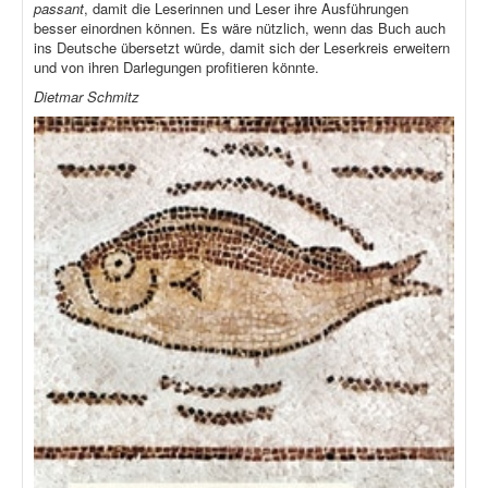
passant
, damit die Leserinnen und Leser ihre Ausführungen
besser einordnen können. Es wäre nützlich, wenn das Buch auch
ins Deutsche übersetzt würde, damit sich der Leserkreis erweitern
und von ihren Darlegungen profitieren könnte.
Dietmar Schmitz