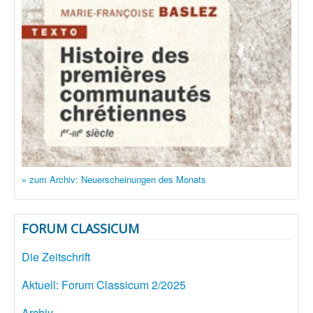
» zum Archiv: Neuerscheinungen des Monats
FORUM CLASSICUM
Die Zeitschrift
Aktuell: Forum Classicum 2/2025
Archiv