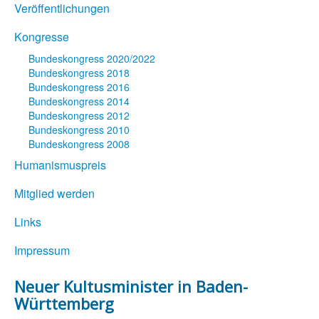
Veröffentlichungen
Kongresse
Bundeskongress 2020/2022
Bundeskongress 2018
Bundeskongress 2016
Bundeskongress 2014
Bundeskongress 2012
Bundeskongress 2010
Bundeskongress 2008
Humanismuspreis
Mitglied werden
Links
Impressum
Neuer Kultusminister in Baden-
Württemberg