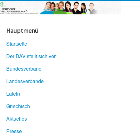
Hauptmenü
Startseite
Der DAV stellt sich vor
Bundesverband
Landesverbände
Latein
Griechisch
Aktuelles
Presse