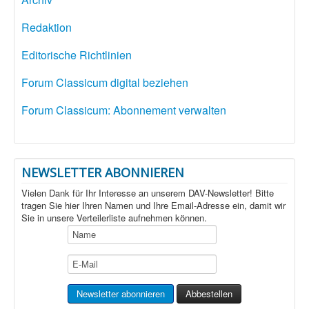
Redaktion
Editorische Richtlinien
Forum Classicum digital beziehen
Forum Classicum: Abonnement verwalten
NEWSLETTER ABONNIEREN
Vielen Dank für Ihr Interesse an unserem DAV-Newsletter! Bitte
tragen Sie hier Ihren Namen und Ihre Email-Adresse ein, damit wir
Sie in unsere Verteilerliste aufnehmen können.