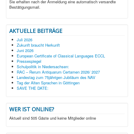
Sie erhalten nach der Anmeldung eine automatisch versandte
Bestätigungsmail.
AKTUELLE BEITRÄGE
Juli 2026
Zukunft braucht Herkunft
Juni 2026
European Certificate of Classical Languages ECCL
Pressespiegel
Schulpolitik in Niedersachsen:
RAC – Rerum Antiquarum Certamen 2026/ 2027
Landestag zum 75jährigen Jubiläum des NAV
Tag der Alten Sprachen in Göttingen
SAVE THE DATE:
WER IST ONLINE?
Aktuell sind 505 Gäste und keine Mitglieder online