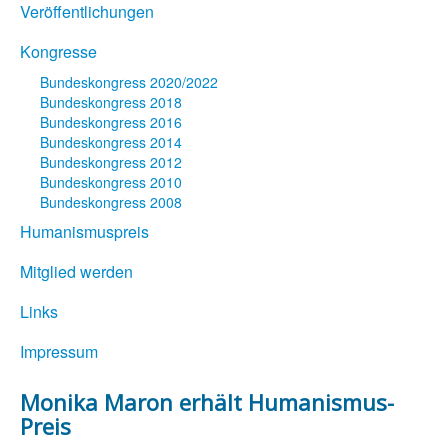
Veröffentlichungen
Kongresse
Bundeskongress 2020/2022
Bundeskongress 2018
Bundeskongress 2016
Bundeskongress 2014
Bundeskongress 2012
Bundeskongress 2010
Bundeskongress 2008
Humanismuspreis
Mitglied werden
Links
Impressum
Monika Maron erhält Humanismus-
Preis