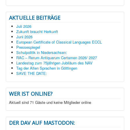
AKTUELLE BEITRÄGE
Juli 2026
Zukunft braucht Herkunft
Juni 2026
European Certificate of Classical Languages ECCL
Pressespiegel
Schulpolitik in Niedersachsen:
RAC – Rerum Antiquarum Certamen 2026/ 2027
Landestag zum 75jährigen Jubiläum des NAV
Tag der Alten Sprachen in Göttingen
SAVE THE DATE:
WER IST ONLINE?
Aktuell sind 71 Gäste und keine Mitglieder online
DER DAV AUF MASTODON: