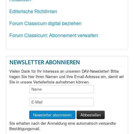
Editorische Richtlinien
Forum Classicum digital beziehen
Forum Classicum: Abonnement verwalten
NEWSLETTER ABONNIEREN
Vielen Dank für Ihr Interesse an unserem DAV-Newsletter! Bitte
tragen Sie hier Ihren Namen und Ihre Email-Adresse ein, damit wir
Sie in unsere Verteilerliste aufnehmen können.
Sie erhalten nach der Anmeldung eine automatisch versandte
Bestätigungsmail.