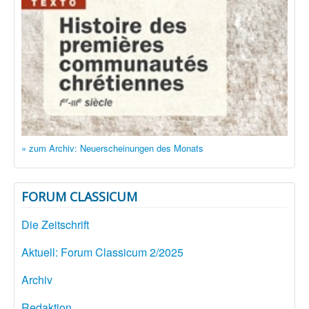
» zum Archiv: Neuerscheinungen des Monats
FORUM CLASSICUM
Die Zeitschrift
Aktuell: Forum Classicum 2/2025
Archiv
Redaktion