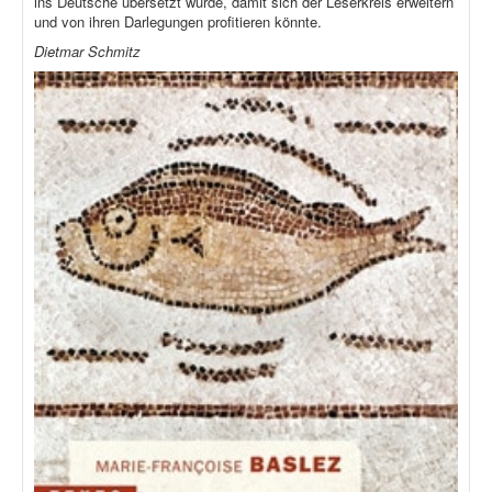
ins Deutsche übersetzt würde, damit sich der Leserkreis erweitern
und von ihren Darlegungen profitieren könnte.
Dietmar Schmitz