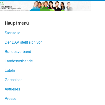
Hauptmenü
Startseite
Der DAV stellt sich vor
Bundesverband
Landesverbände
Latein
Griechisch
Aktuelles
Presse