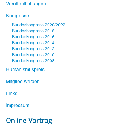
Veröffentlichungen
Kongresse
Bundeskongress 2020/2022
Bundeskongress 2018
Bundeskongress 2016
Bundeskongress 2014
Bundeskongress 2012
Bundeskongress 2010
Bundeskongress 2008
Humanismuspreis
Mitglied werden
Links
Impressum
Online-Vortrag