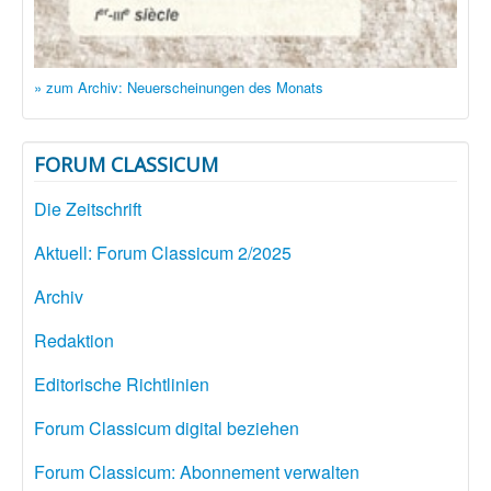
» zum Archiv: Neuerscheinungen des Monats
FORUM CLASSICUM
Die Zeitschrift
Aktuell: Forum Classicum 2/2025
Archiv
Redaktion
Editorische Richtlinien
Forum Classicum digital beziehen
Forum Classicum: Abonnement verwalten