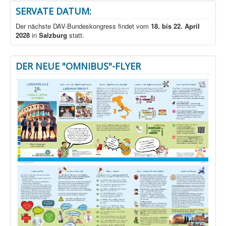
SERVATE DATUM:
Der nächste DAV-Bundeskongress findet vom
18. bis 22. April
2028
in
Salzburg
statt.
DER NEUE "OMNIBUS"-FLYER