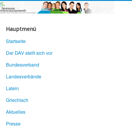
Hauptmenü
Startseite
Der DAV stellt sich vor
Bundesverband
Landesverbände
Latein
Griechisch
Aktuelles
Presse