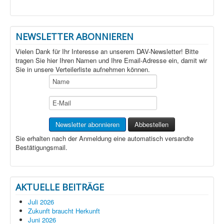
NEWSLETTER ABONNIEREN
Vielen Dank für Ihr Interesse an unserem DAV-Newsletter! Bitte
tragen Sie hier Ihren Namen und Ihre Email-Adresse ein, damit wir
Sie in unsere Verteilerliste aufnehmen können.
Sie erhalten nach der Anmeldung eine automatisch versandte
Bestätigungsmail.
AKTUELLE BEITRÄGE
Juli 2026
Zukunft braucht Herkunft
Juni 2026