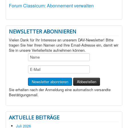
Forum Classicum: Abonnement verwalten
NEWSLETTER ABONNIEREN
Vielen Dank für Ihr Interesse an unserem DAV-Newsletter! Bitte
tragen Sie hier Ihren Namen und Ihre Email-Adresse ein, damit wir
Sie in unsere Verteilerliste aufnehmen können.
Sie erhalten nach der Anmeldung eine automatisch versandte
Bestätigungsmail.
AKTUELLE BEITRÄGE
Juli 2026