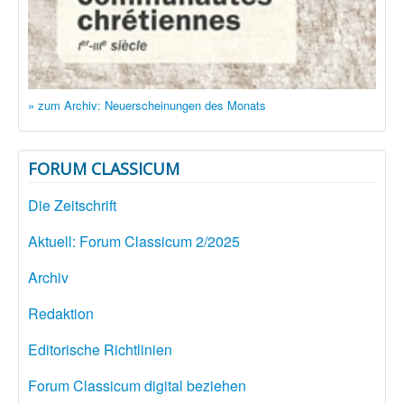
» zum Archiv: Neuerscheinungen des Monats
FORUM CLASSICUM
Die Zeitschrift
Aktuell: Forum Classicum 2/2025
Archiv
Redaktion
Editorische Richtlinien
Forum Classicum digital beziehen