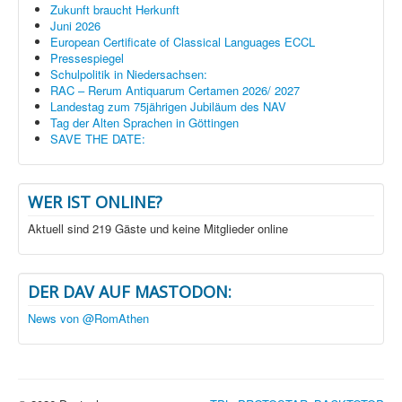
Zukunft braucht Herkunft
Juni 2026
European Certificate of Classical Languages ECCL
Pressespiegel
Schulpolitik in Niedersachsen:
RAC – Rerum Antiquarum Certamen 2026/ 2027
Landestag zum 75jährigen Jubiläum des NAV
Tag der Alten Sprachen in Göttingen
SAVE THE DATE:
WER IST ONLINE?
Aktuell sind 219 Gäste und keine Mitglieder online
DER DAV AUF MASTODON:
News von @RomAthen