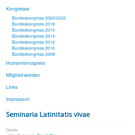
Kongresse
Bundeskongress 2020/2022
Bundeskongress 2018
Bundeskongress 2016
Bundeskongress 2014
Bundeskongress 2012
Bundeskongress 2010
Bundeskongress 2008
Humanismuspreis
Mitglied werden
Links
Impressum
Seminaria Latinitatis vivae
Details