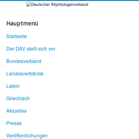
Hauptmenü
Startseite
Der DAV stellt sich vor
Bundesverband
Landesverbände
Latein
Griechisch
Aktuelles
Presse
Veröffentlichungen