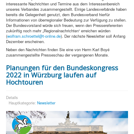
interessante Nachrichten und Termine aus dem Interessenbereich
unseres Verbandes zusammengestellt. Einige Landesverbände haben
bereits die Gelegenheit genutzt, dem Bundesverband hierfür
Informationen von überregionaler Bedeutung zur Verfügung zu stellen.
Der Bundesvorstand würde sich freuen, wenn den Pressereferenten
zukünftig noch mehr „Regionalnachrichten“ erreichen würden
(
wolfram.schroettel@t-online.de
). Der nächste Newsletter soll Anfang
Dezember erscheinen.
Neben den Nachrichten finden Sie eine von Herrn Karl Boyé
zusammengestellte Presseschau der vergangenen Monate.
Planungen für den Bundeskongress
2022 in Würzburg laufen auf
Hochtouren
Details
Hauptkategorie:
Newsletter