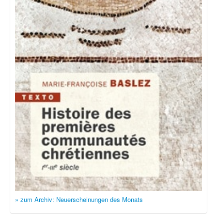
» zum Archiv: Neuerscheinungen des Monats