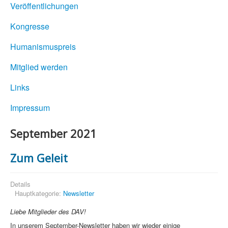
Veröffentlichungen
Kongresse
Humanismuspreis
Mitglied werden
Links
Impressum
September 2021
Zum Geleit
Details
Hauptkategorie:
Newsletter
Liebe Mitglieder des DAV!
In unserem September-Newsletter haben wir wieder einige