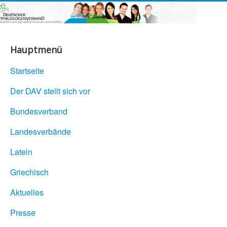
Hauptmenü
Startseite
Der DAV stellt sich vor
Bundesverband
Landesverbände
Latein
Griechisch
Aktuelles
Presse