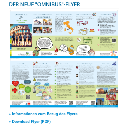
DER NEUE "OMNIBUS"-FLYER
» Informationen zum Bezug des Flyers
» Download Flyer (PDF)