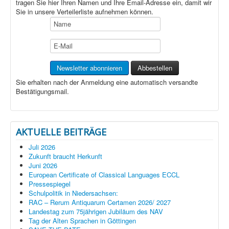
tragen Sie hier Ihren Namen und Ihre Email-Adresse ein, damit wir
Sie in unsere Verteilerliste aufnehmen können.
Sie erhalten nach der Anmeldung eine automatisch versandte
Bestätigungsmail.
AKTUELLE BEITRÄGE
Juli 2026
Zukunft braucht Herkunft
Juni 2026
European Certificate of Classical Languages ECCL
Pressespiegel
Schulpolitik in Niedersachsen:
RAC – Rerum Antiquarum Certamen 2026/ 2027
Landestag zum 75jährigen Jubiläum des NAV
Tag der Alten Sprachen in Göttingen