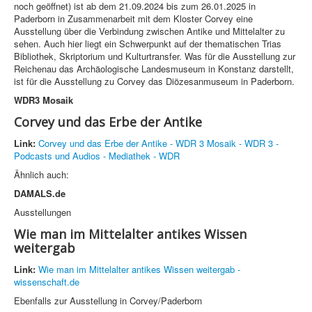
noch geöffnet) ist ab dem 21.09.2024 bis zum 26.01.2025 in
Paderborn in Zusammenarbeit mit dem Kloster Corvey eine
Ausstellung über die Verbindung zwischen Antike und Mittelalter zu
sehen. Auch hier liegt ein Schwerpunkt auf der thematischen Trias
Bibliothek, Skriptorium und Kulturtransfer. Was für die Ausstellung zur
Reichenau das Archäologische Landesmuseum in Konstanz darstellt,
ist für die Ausstellung zu Corvey das Diözesanmuseum in Paderborn.
WDR3 Mosaik
Corvey und das Erbe der Antike
Link:
Corvey und das Erbe der Antike - WDR 3 Mosaik - WDR 3 -
Podcasts und Audios - Mediathek - WDR
Ähnlich auch:
DAMALS.de
Ausstellungen
Wie man im Mittelalter antikes Wissen
weitergab
Link:
Wie man im Mittelalter antikes Wissen weitergab -
wissenschaft.de
Ebenfalls zur Ausstellung in Corvey/Paderborn