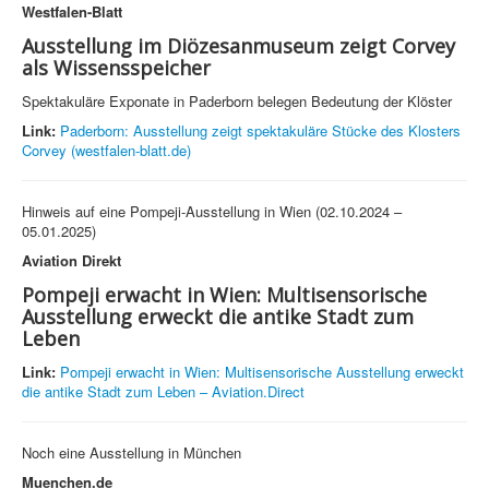
Westfalen-Blatt
Ausstellung im Diözesanmuseum zeigt Corvey
als Wissensspeicher
Spektakuläre Exponate in Paderborn belegen Bedeutung der Klöster
Link:
Paderborn: Ausstellung zeigt spektakuläre Stücke des Klosters
Corvey (westfalen-blatt.de)
Hinweis auf eine Pompeji-Ausstellung in Wien (02.10.2024 –
05.01.2025)
Aviation Direkt
Pompeji erwacht in Wien: Multisensorische
Ausstellung erweckt die antike Stadt zum
Leben
Link:
Pompeji erwacht in Wien: Multisensorische Ausstellung erweckt
die antike Stadt zum Leben – Aviation.Direct
Noch eine Ausstellung in München
Muenchen.de