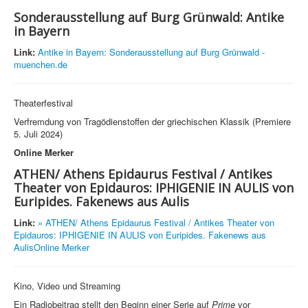
Sonderausstellung auf Burg Grünwald: Antike
in Bayern
Link:
Antike in Bayern: Sonderausstellung auf Burg Grünwald -
muenchen.de
Theaterfestival
Verfremdung von Tragödienstoffen der griechischen Klassik (Premiere
5. Juli 2024)
Online Merker
ATHEN/ Athens Epidaurus Festival / Antikes
Theater von Epidauros: IPHIGENIE IN AULIS von
Euripides. Fakenews aus Aulis
Link:
» ATHEN/ Athens Epidaurus Festival / Antikes Theater von
Epidauros: IPHIGENIE IN AULIS von Euripides. Fakenews aus
AulisOnline Merker
Kino, Video und Streaming
Ein Radiobeitrag stellt den Beginn einer Serie auf
Prime
vor