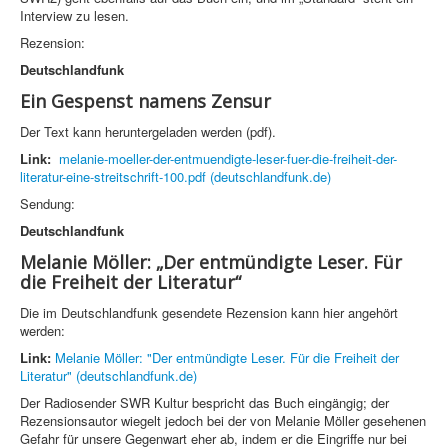
Interview zu lesen.
Rezension:
Deutschlandfunk
Ein Gespenst namens Zensur
Der Text kann heruntergeladen werden (pdf).
Link:
melanie-moeller-der-entmuendigte-leser-fuer-die-freiheit-der-
literatur-eine-streitschrift-100.pdf (deutschlandfunk.de)
Sendung:
Deutschlandfunk
Melanie Möller: „Der entmündigte Leser. Für
die Freiheit der Literatur“
Die im Deutschlandfunk gesendete Rezension kann hier angehört
werden:
Link:
Melanie Möller: "Der entmündigte Leser. Für die Freiheit der
Literatur" (deutschlandfunk.de)
Der Radiosender SWR Kultur bespricht das Buch eingängig; der
Rezensionsautor wiegelt jedoch bei der von Melanie Möller gesehenen
Gefahr für unsere Gegenwart eher ab, indem er die Eingriffe nur bei