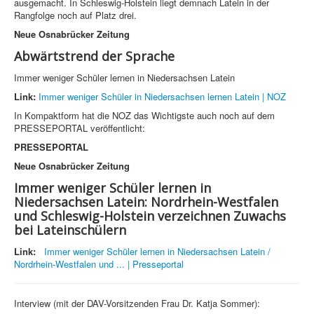
ausgemacht. In Schleswig-Holstein liegt demnach Latein in der
Rangfolge noch auf Platz drei.
Neue Osnabrücker Zeitung
Abwärtstrend der Sprache
Immer weniger Schüler lernen in Niedersachsen Latein
Link:
Immer weniger Schüler in Niedersachsen lernen Latein | NOZ
In Kompaktform hat die NOZ das Wichtigste auch noch auf dem
PRESSEPORTAL veröffentlicht:
PRESSEPORTAL
Neue Osnabrücker Zeitung
Immer weniger Schüler lernen in
Niedersachsen Latein: Nordrhein-Westfalen
und Schleswig-Holstein verzeichnen Zuwachs
bei Lateinschülern
Link:
Immer weniger Schüler lernen in Niedersachsen Latein /
Nordrhein-Westfalen und ... | Presseportal
Interview (mit der DAV-Vorsitzenden Frau Dr. Katja Sommer):