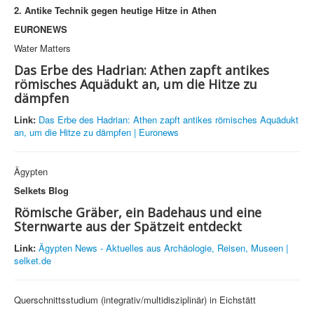
2. Antike Technik gegen heutige Hitze in Athen
EURONEWS
Water Matters
Das Erbe des Hadrian: Athen zapft antikes
römisches Aquädukt an, um die Hitze zu
dämpfen
Link:
Das Erbe des Hadrian: Athen zapft antikes römisches Aquädukt
an, um die Hitze zu dämpfen | Euronews
Ägypten
Selkets Blog
Römische Gräber, ein Badehaus und eine
Sternwarte aus der Spätzeit entdeckt
Link:
Ägypten News - Aktuelles aus Archäologie, Reisen, Museen |
selket.de
Querschnittsstudium (integrativ/multidisziplinär) in Eichstätt