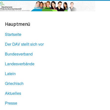
Hauptmenü
Startseite
Der DAV stellt sich vor
Bundesverband
Landesverbände
Latein
Griechisch
Aktuelles
Presse