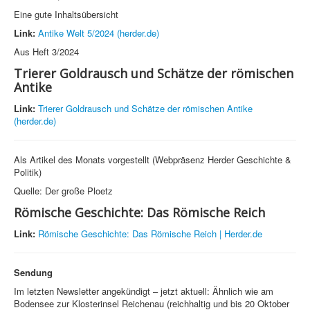
Eine gute Inhaltsübersicht
Link:
Antike Welt 5/2024 (herder.de)
Aus Heft 3/2024
Trierer Goldrausch und Schätze der römischen
Antike
Link:
Trierer Goldrausch und Schätze der römischen Antike
(herder.de)
Als Artikel des Monats vorgestellt (Webpräsenz Herder Geschichte &
Politik)
Quelle: Der große Ploetz
Römische Geschichte: Das Römische Reich
Link:
Römische Geschichte: Das Römische Reich | Herder.de
Sendung
Im letzten Newsletter angekündigt – jetzt aktuell: Ähnlich wie am
Bodensee zur Klosterinsel Reichenau (reichhaltig und bis 20 Oktober