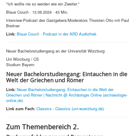
"Ich wollte nie so werden wie ein Zweiter."
Blaue Couch · 13.06.2024 · 43 Min.
Interview-Podcast des Gastgebers/Moderators Thorsten Otto mit Paul
Breitner
Link:
Blaue Couch · Podcast in der ARD Audiothek
Neuer Bachelorstudiengang an der Universität Würzburg:
Uni Würzburg / CS
Studium Bayern
Neuer Bachelorstudiengang: Eintauchen in die
Welt der Griechen und Römer
Link:
Neuer Bachelorstudiengang: Eintauchen in die Welt der
Griechen und Römer | Nachricht @ Archäologie Online (archaeologie-
online.de)
Link zum Fach:
Classics - Classics (uni-wuerzburg.de)
Zum Themenbereich 2.