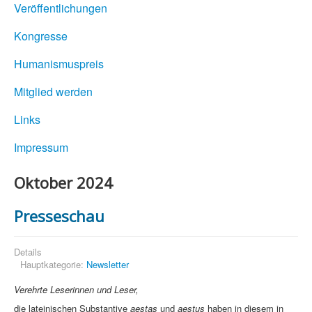
Veröffentlichungen
Kongresse
Humanismuspreis
Mitglied werden
Links
Impressum
Oktober 2024
Presseschau
Details
Hauptkategorie:
Newsletter
Verehrte Leserinnen und Leser,
die lateinischen Substantive
aestas
und
aestus
haben in diesem in