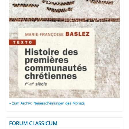
» zum Archiv: Neuerscheinungen des Monats
FORUM CLASSICUM