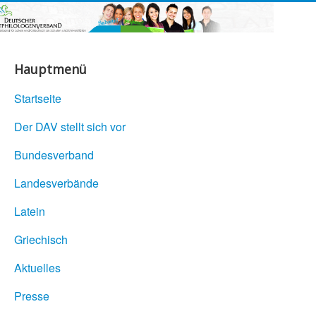
Hauptmenü
Startseite
Der DAV stellt sich vor
Bundesverband
Landesverbände
Latein
Griechisch
Aktuelles
Presse