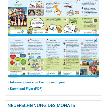
» Informationen zum Bezug des Flyers
» Download Flyer (PDF)
NEUERSCHEINUNG DES MONATS