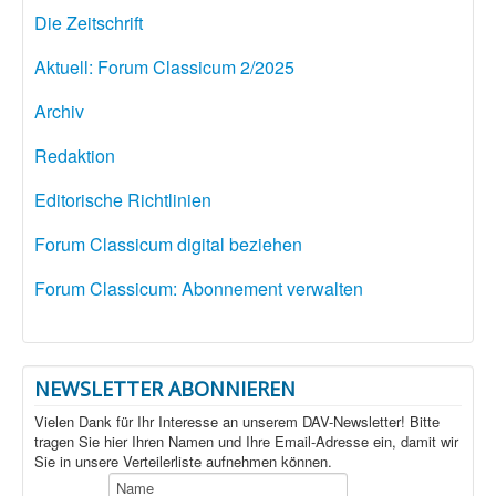
Die Zeitschrift
Aktuell: Forum Classicum 2/2025
Archiv
Redaktion
Editorische Richtlinien
Forum Classicum digital beziehen
Forum Classicum: Abonnement verwalten
NEWSLETTER ABONNIEREN
Vielen Dank für Ihr Interesse an unserem DAV-Newsletter! Bitte
tragen Sie hier Ihren Namen und Ihre Email-Adresse ein, damit wir
Sie in unsere Verteilerliste aufnehmen können.