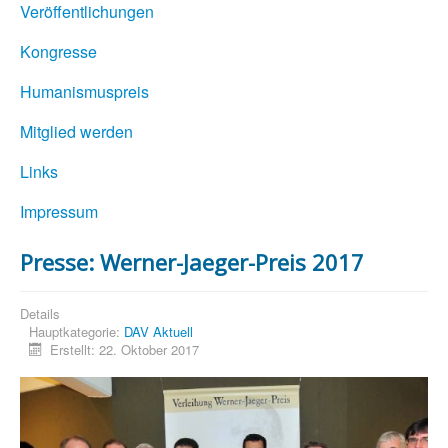
Veröffentlichungen
Kongresse
Humanismuspreis
Mitglied werden
Links
Impressum
Presse: Werner-Jaeger-Preis 2017
Details
Hauptkategorie:
DAV Aktuell
Erstellt: 22. Oktober 2017