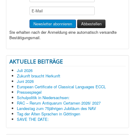
Sie erhalten nach der Anmeldung eine automatisch versandte
Bestätigungsmail.
AKTUELLE BEITRÄGE
Juli 2026
Zukunft braucht Herkunft
Juni 2026
European Certificate of Classical Languages ECCL
Pressespiegel
Schulpolitik in Niedersachsen:
RAC – Rerum Antiquarum Certamen 2026/ 2027
Landestag zum 75jährigen Jubiläum des NAV
Tag der Alten Sprachen in Göttingen
SAVE THE DATE: