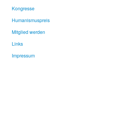
Kongresse
Humanismuspreis
Mitglied werden
Links
Impressum