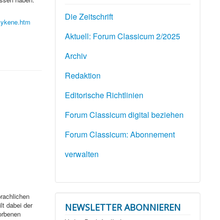
Die Zeitschrift
Mykene.htm
Aktuell: Forum Classicum 2/2025
Archiv
Redaktion
Editorische Richtlinien
Forum Classicum digital beziehen
Forum Classicum: Abonnement
verwalten
prachlichen
lt dabei der
NEWSLETTER ABONNIEREN
orbenen