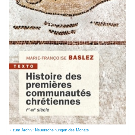
» zum Archiv: Neuerscheinungen des Monats