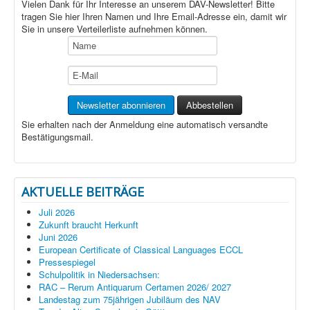
Vielen Dank für Ihr Interesse an unserem DAV-Newsletter! Bitte
tragen Sie hier Ihren Namen und Ihre Email-Adresse ein, damit wir
Sie in unsere Verteilerliste aufnehmen können.
Sie erhalten nach der Anmeldung eine automatisch versandte
Bestätigungsmail.
AKTUELLE BEITRÄGE
Juli 2026
Zukunft braucht Herkunft
Juni 2026
European Certificate of Classical Languages ECCL
Pressespiegel
Schulpolitik in Niedersachsen:
RAC – Rerum Antiquarum Certamen 2026/ 2027
Landestag zum 75jährigen Jubiläum des NAV