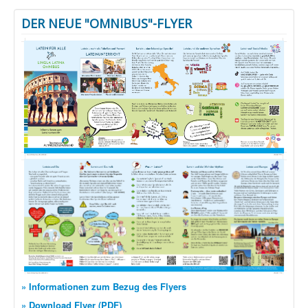
DER NEUE "OMNIBUS"-FLYER
» Informationen zum Bezug des Flyers
» Download Flyer (PDF)