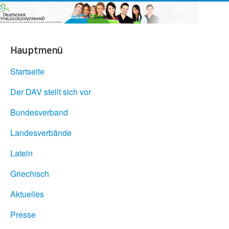
Hauptmenü
Startseite
Der DAV stellt sich vor
Bundesverband
Landesverbände
Latein
Griechisch
Aktuelles
Presse