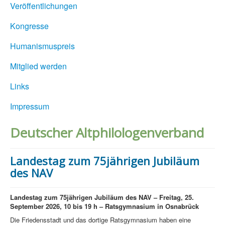
Veröffentlichungen
Kongresse
Humanismuspreis
Mitglied werden
Links
Impressum
Deutscher Altphilologenverband
Landestag zum 75jährigen Jubiläum
des NAV
Landestag zum 75jährigen Jubiläum des NAV – Freitag, 25.
September 2026, 10 bis 19 h – Ratsgymnasium in Osnabrück
Die Friedensstadt und das dortige Ratsgymnasium haben eine