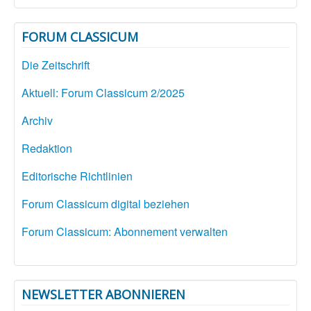
FORUM CLASSICUM
Die Zeitschrift
Aktuell: Forum Classicum 2/2025
Archiv
Redaktion
Editorische Richtlinien
Forum Classicum digital beziehen
Forum Classicum: Abonnement verwalten
NEWSLETTER ABONNIEREN