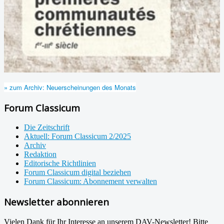
» zum Archiv: Neuerscheinungen des Monats
Forum Classicum
Die Zeitschrift
Aktuell: Forum Classicum 2/2025
Archiv
Redaktion
Editorische Richtlinien
Forum Classicum digital beziehen
Forum Classicum: Abonnement verwalten
Newsletter abonnieren
Vielen Dank für Ihr Interesse an unserem DAV-Newsletter! Bitte