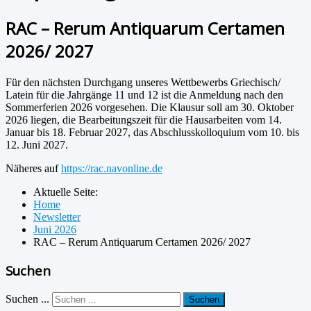
RAC – Rerum Antiquarum Certamen
2026/ 2027
Für den nächsten Durchgang unseres Wettbewerbs Griechisch/
Latein für die Jahrgänge 11 und 12 ist die Anmeldung nach den
Sommerferien 2026 vorgesehen. Die Klausur soll am 30. Oktober
2026 liegen, die Bearbeitungszeit für die Hausarbeiten vom 14.
Januar bis 18. Februar 2027, das Abschlusskolloquium vom 10. bis
12. Juni 2027.
Näheres auf
https://rac.navonline.de
Aktuelle Seite:
Home
Newsletter
Juni 2026
RAC – Rerum Antiquarum Certamen 2026/ 2027
Suchen
Suchen ...
Suchen