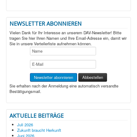
NEWSLETTER ABONNIEREN
Vielen Dank für Ihr Interesse an unserem DAV-Newsletter! Bitte
tragen Sie hier Ihren Namen und Ihre Email-Adresse ein, damit wir
Sie in unsere Verteilerliste aufnehmen können.
Sie erhalten nach der Anmeldung eine automatisch versandte
Bestätigungsmail.
AKTUELLE BEITRÄGE
Juli 2026
Zukunft braucht Herkunft
Juni 2026