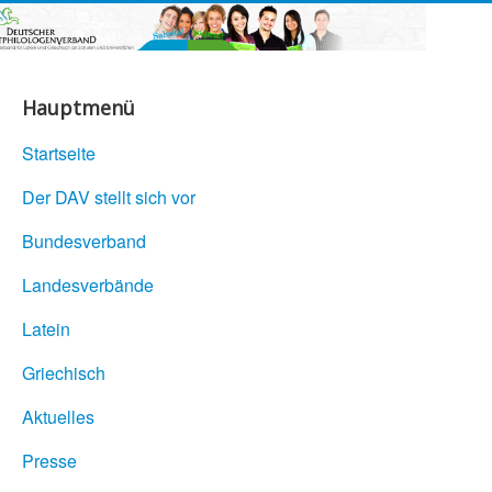
Hauptmenü
Startseite
Der DAV stellt sich vor
Bundesverband
Landesverbände
Latein
Griechisch
Aktuelles
Presse