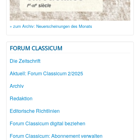
» zum Archiv: Neuerscheinungen des Monats
FORUM CLASSICUM
Die Zeitschrift
Aktuell: Forum Classicum 2/2025
Archiv
Redaktion
Editorische Richtlinien
Forum Classicum digital beziehen
Forum Classicum: Abonnement verwalten