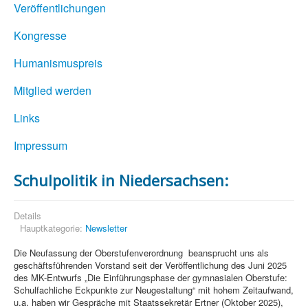
Veröffentlichungen
Kongresse
Humanismuspreis
Mitglied werden
Links
Impressum
Schulpolitik in Niedersachsen:
Details
Hauptkategorie:
Newsletter
Die Neufassung der Oberstufenverordnung beansprucht uns als
geschäftsführenden Vorstand seit der Veröffentlichung des Juni 2025
des MK-Entwurfs „Die Einführungsphase der gymnasialen Oberstufe:
Schulfachliche Eckpunkte zur Neugestaltung“ mit hohem Zeitaufwand,
u.a. haben wir Gespräche mit Staatssekretär Ertner (Oktober 2025),