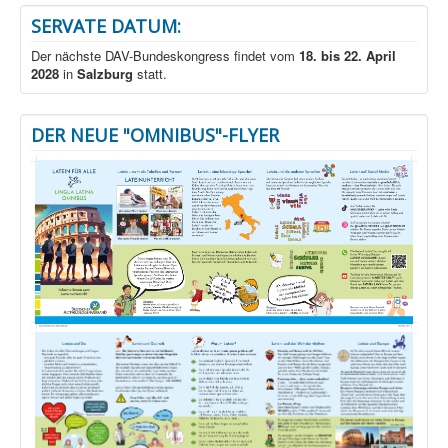
SERVATE DATUM:
Der nächste DAV-Bundeskongress findet vom
18. bis 22. April
2028
in
Salzburg
statt.
DER NEUE "OMNIBUS"-FLYER