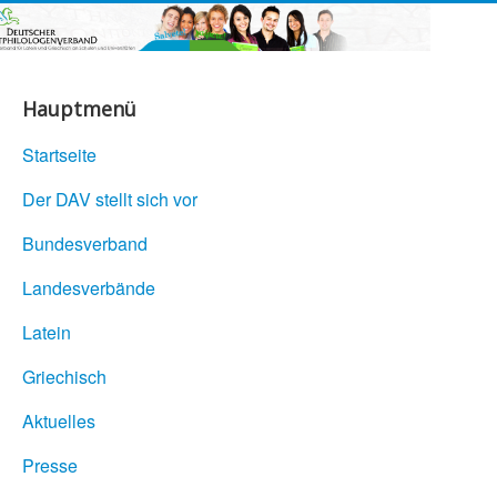
Hauptmenü
Startseite
Der DAV stellt sich vor
Bundesverband
Landesverbände
Latein
Griechisch
Aktuelles
Presse