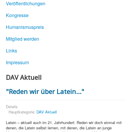
Veröffentlichungen
Kongresse
Humanismuspreis
Mitglied werden
Links
Impressum
DAV Aktuell
"Reden wir über Latein..."
Details
Hauptkategorie:
DAV Aktuell
Latein – aktuell auch im 21. Jahrhundert: Reden wir doch einmal mit
denen, die Latein selbst lernen, mit denen, die Latein an junge