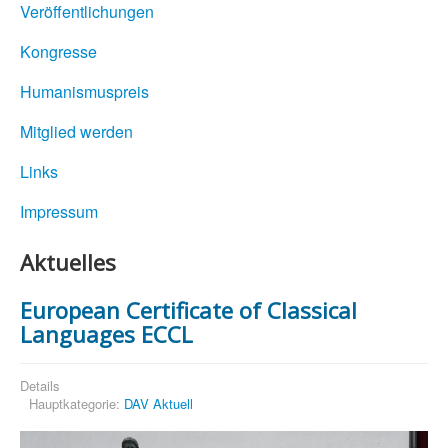
Veröffentlichungen
Kongresse
Humanismuspreis
Mitglied werden
Links
Impressum
Aktuelles
European Certificate of Classical
Languages ECCL
Details
Hauptkategorie:
DAV Aktuell