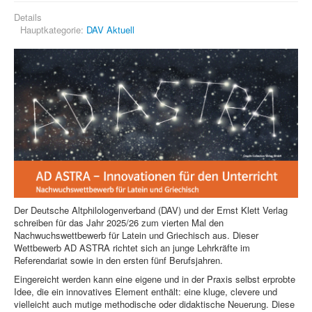
Details
Hauptkategorie:
DAV Aktuell
Der Deutsche Altphilologenverband (DAV) und der Ernst Klett Verlag
schreiben für das Jahr 2025/26 zum vierten Mal den
Nachwuchswettbewerb für Latein und Griechisch aus. Dieser
Wettbewerb AD ASTRA richtet sich an junge Lehrkräfte im
Referendariat sowie in den ersten fünf Berufsjahren.
Eingereicht werden kann eine eigene und in der Praxis selbst erprobte
Idee, die ein innovatives Element enthält: eine kluge, clevere und
vielleicht auch mutige methodische oder didaktische Neuerung. Diese