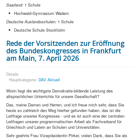
Saarland:
1 Schule
Hochwald-Gymnasium Wadern
Deutsche Auslandsschulen:
1 Schule
Deutsche Schule Stockholm
Rede der Vorsitzenden zur Eröffnung
des Bundeskongresses in Frankfurt
am Main, 7. April 2026
Details
Hauptkategorie:
DAV Aktuell
Worin liegt die wichtigste Demokratie-bildende Leistung des
altsprachlichen Unterrichts für unsere Gesellschaft?
Das, meine Damen und Herren, und ich freue mich sehr, dass Sie
heute so zahlreich den Weg hierher gefunden haben, das ist die
Leitfrage unseres Kongresses - und es ist auch eine der zentralen
Leitfragen unserer programmatischen Arbeit als Fachverband für
Griechisch und Latein an Schulen und Universitäten.
Sehr geehrte Frau Vizepräsidentin Pirker, vielen Dank, dass Sie als