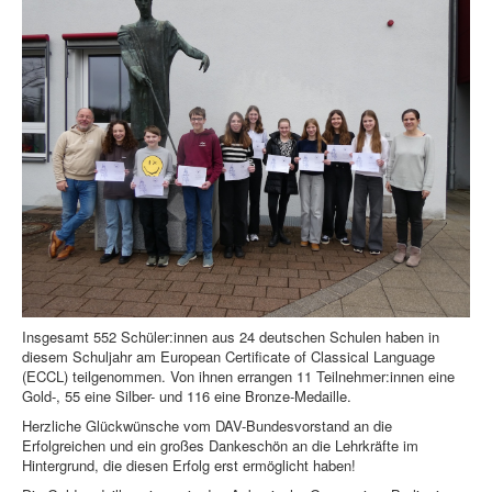
Insgesamt 552 Schüler:innen aus 24 deutschen Schulen haben in
diesem Schuljahr am European Certificate of Classical Language
(ECCL) teilgenommen. Von ihnen errangen 11 Teilnehmer:innen eine
Gold-, 55 eine Silber- und 116 eine Bronze-Medaille.
Herzliche Glückwünsche vom DAV-Bundesvorstand an die
Erfolgreichen und ein großes Dankeschön an die Lehrkräfte im
Hintergrund, die diesen Erfolg erst ermöglicht haben!