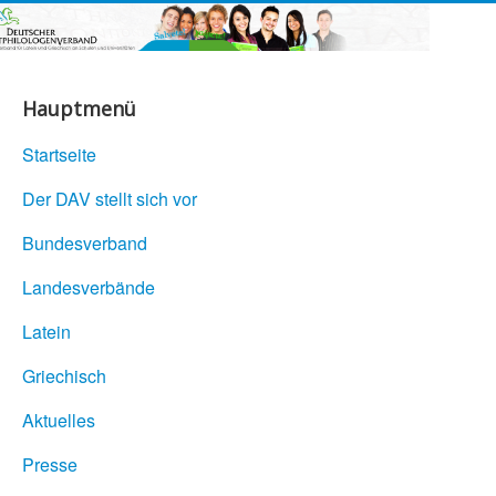
Hauptmenü
Startseite
Der DAV stellt sich vor
Bundesverband
Landesverbände
Latein
Griechisch
Aktuelles
Presse