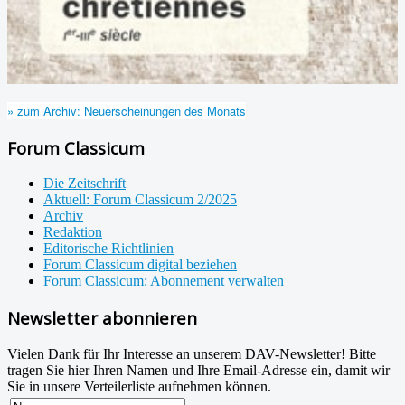
» zum Archiv: Neuerscheinungen des Monats
Forum Classicum
Die Zeitschrift
Aktuell: Forum Classicum 2/2025
Archiv
Redaktion
Editorische Richtlinien
Forum Classicum digital beziehen
Forum Classicum: Abonnement verwalten
Newsletter abonnieren
Vielen Dank für Ihr Interesse an unserem DAV-Newsletter! Bitte
tragen Sie hier Ihren Namen und Ihre Email-Adresse ein, damit wir
Sie in unsere Verteilerliste aufnehmen können.