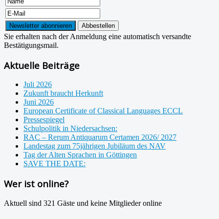
Sie erhalten nach der Anmeldung eine automatisch versandte
Bestätigungsmail.
Aktuelle Beiträge
Juli 2026
Zukunft braucht Herkunft
Juni 2026
European Certificate of Classical Languages ECCL
Pressespiegel
Schulpolitik in Niedersachsen:
RAC – Rerum Antiquarum Certamen 2026/ 2027
Landestag zum 75jährigen Jubiläum des NAV
Tag der Alten Sprachen in Göttingen
SAVE THE DATE:
Wer ist online?
Aktuell sind 321 Gäste und keine Mitglieder online