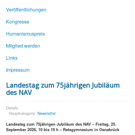
Veröffentlichungen
Kongresse
Humanismuspreis
Mitglied werden
Links
Impressum
Landestag zum 75jährigen Jubiläum
des NAV
Details
Hauptkategorie:
Newsletter
Landestag zum 75jährigen Jubiläum des NAV – Freitag, 25.
September 2026, 10 bis 19 h – Ratsgymnasium in Osnabrück