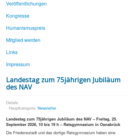
Veröffentlichungen
Kongresse
Humanismuspreis
Mitglied werden
Links
Impressum
Landestag zum 75jährigen Jubiläum
des NAV
Details
Hauptkategorie:
Newsletter
Landestag zum 75jährigen Jubiläum des NAV – Freitag, 25.
September 2026, 10 bis 19 h – Ratsgymnasium in Osnabrück
Die Friedensstadt und das dortige Ratsgymnasium haben eine