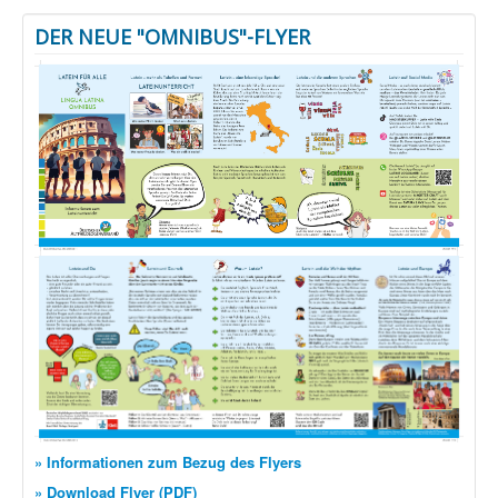
DER NEUE "OMNIBUS"-FLYER
» Informationen zum Bezug des Flyers
» Download Flyer (PDF)