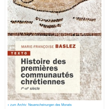
» zum Archiv: Neuerscheinungen des Monats