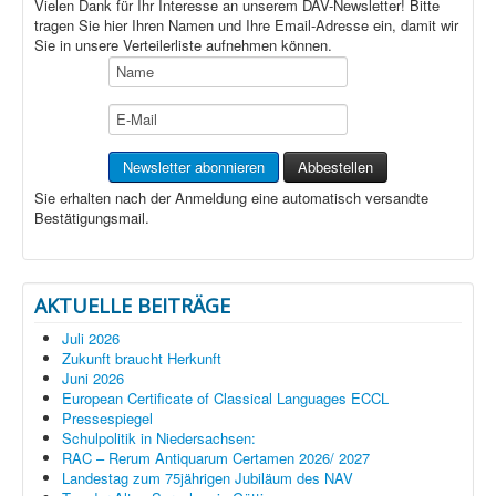
Vielen Dank für Ihr Interesse an unserem DAV-Newsletter! Bitte
tragen Sie hier Ihren Namen und Ihre Email-Adresse ein, damit wir
Sie in unsere Verteilerliste aufnehmen können.
Sie erhalten nach der Anmeldung eine automatisch versandte
Bestätigungsmail.
AKTUELLE BEITRÄGE
Juli 2026
Zukunft braucht Herkunft
Juni 2026
European Certificate of Classical Languages ECCL
Pressespiegel
Schulpolitik in Niedersachsen:
RAC – Rerum Antiquarum Certamen 2026/ 2027
Landestag zum 75jährigen Jubiläum des NAV