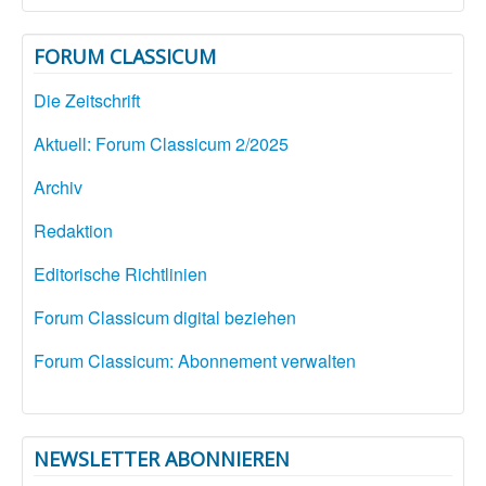
FORUM CLASSICUM
Die Zeitschrift
Aktuell: Forum Classicum 2/2025
Archiv
Redaktion
Editorische Richtlinien
Forum Classicum digital beziehen
Forum Classicum: Abonnement verwalten
NEWSLETTER ABONNIEREN