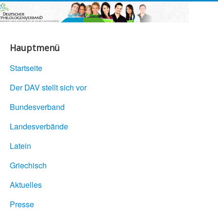
Hauptmenü
Startseite
Der DAV stellt sich vor
Bundesverband
Landesverbände
Latein
Griechisch
Aktuelles
Presse