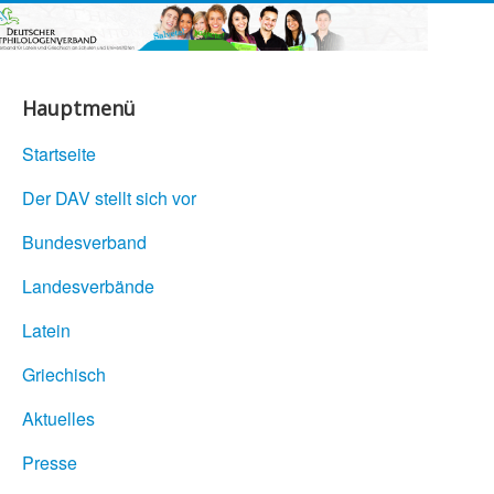
Hauptmenü
Startseite
Der DAV stellt sich vor
Bundesverband
Landesverbände
Latein
Griechisch
Aktuelles
Presse