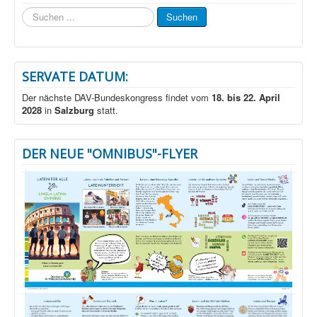
Suchen
Suchen
...
SERVATE DATUM:
Der nächste DAV-Bundeskongress findet vom
18. bis 22. April
2028
in
Salzburg
statt.
DER NEUE "OMNIBUS"-FLYER