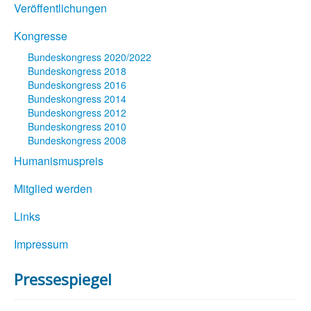
Veröffentlichungen
Kongresse
Bundeskongress 2020/2022
Bundeskongress 2018
Bundeskongress 2016
Bundeskongress 2014
Bundeskongress 2012
Bundeskongress 2010
Bundeskongress 2008
Humanismuspreis
Mitglied werden
Links
Impressum
Pressespiegel