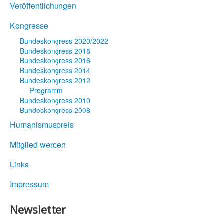
Veröffentlichungen
Kongresse
Bundeskongress 2020/2022
Bundeskongress 2018
Bundeskongress 2016
Bundeskongress 2014
Bundeskongress 2012
Programm
Bundeskongress 2010
Bundeskongress 2008
Humanismuspreis
Mitglied werden
Links
Impressum
Newsletter