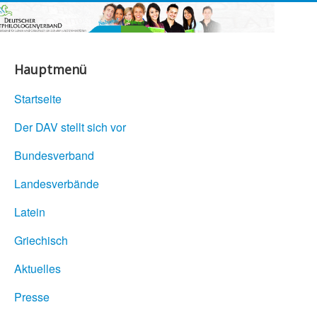
Hauptmenü
Startseite
Der DAV stellt sich vor
Bundesverband
Landesverbände
Latein
Griechisch
Aktuelles
Presse