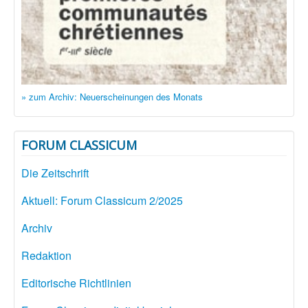
» zum Archiv: Neuerscheinungen des Monats
FORUM CLASSICUM
Die Zeitschrift
Aktuell: Forum Classicum 2/2025
Archiv
Redaktion
Editorische Richtlinien