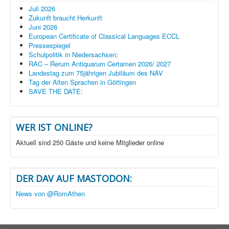
Juli 2026
Zukunft braucht Herkunft
Juni 2026
European Certificate of Classical Languages ECCL
Pressespiegel
Schulpolitik in Niedersachsen:
RAC – Rerum Antiquarum Certamen 2026/ 2027
Landestag zum 75jährigen Jubiläum des NAV
Tag der Alten Sprachen in Göttingen
SAVE THE DATE:
WER IST ONLINE?
Aktuell sind 250 Gäste und keine Mitglieder online
DER DAV AUF MASTODON:
News von @RomAthen