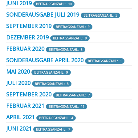
JUNI 2019
BEITRAGSANZAHL: 10
SONDERAUSGABE JULI 2019
BEITRAGSANZAHL: 3
SEPTEMBER 2019
BEITRAGSANZAHL: 9
DEZEMBER 2019
BEITRAGSANZAHL: 9
FEBRUAR 2020
BEITRAGSANZAHL: 8
SONDERAUSGABE APRIL 2020
BEITRAGSANZAHL: 1
MAI 2020
BEITRAGSANZAHL: 9
JULI 2020
BEITRAGSANZAHL: 8
SEPTEMBER 2020
BEITRAGSANZAHL: 7
FEBRUAR 2021
BEITRAGSANZAHL: 11
APRIL 2021
BEITRAGSANZAHL: 4
JUNI 2021
BEITRAGSANZAHL: 7