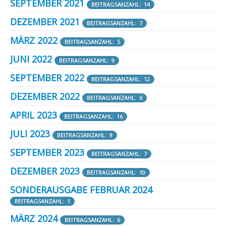
SEPTEMBER 2021
BEITRAGSANZAHL: 14
DEZEMBER 2021
BEITRAGSANZAHL: 7
MÄRZ 2022
BEITRAGSANZAHL: 5
JUNI 2022
BEITRAGSANZAHL: 9
SEPTEMBER 2022
BEITRAGSANZAHL: 12
DEZEMBER 2022
BEITRAGSANZAHL: 6
APRIL 2023
BEITRAGSANZAHL: 16
JULI 2023
BEITRAGSANZAHL: 9
SEPTEMBER 2023
BEITRAGSANZAHL: 7
DEZEMBER 2023
BEITRAGSANZAHL: 10
SONDERAUSGABE FEBRUAR 2024
BEITRAGSANZAHL: 1
MÄRZ 2024
BEITRAGSANZAHL: 6