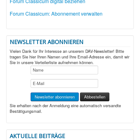
Forum Classicum digital beziehen
Forum Classicum: Abonnement verwalten
NEWSLETTER ABONNIEREN
Vielen Dank für Ihr Interesse an unserem DAV-Newsletter! Bitte
tragen Sie hier Ihren Namen und Ihre Email-Adresse ein, damit wir
Sie in unsere Verteilerliste aufnehmen können.
Sie erhalten nach der Anmeldung eine automatisch versandte
Bestätigungsmail.
AKTUELLE BEITRÄGE