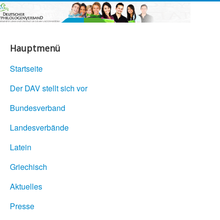
Hauptmenü
Startseite
Der DAV stellt sich vor
Bundesverband
Landesverbände
Latein
Griechisch
Aktuelles
Presse