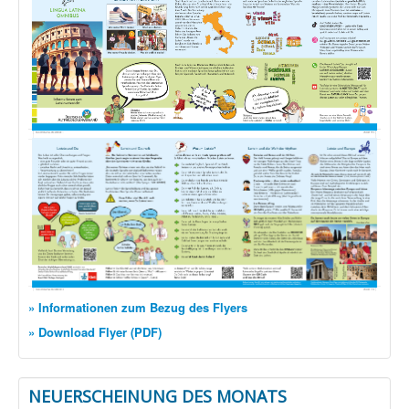
» Informationen zum Bezug des Flyers
» Download Flyer (PDF)
NEUERSCHEINUNG DES MONATS