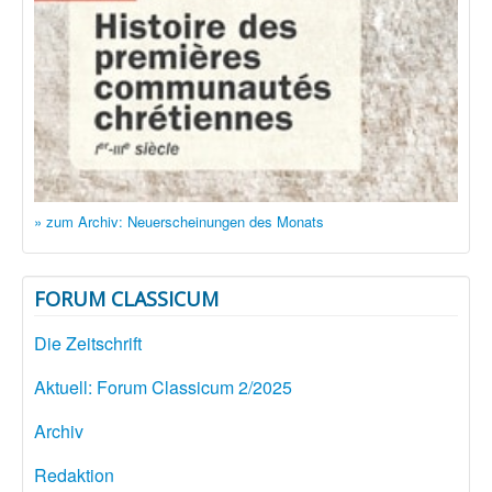
» zum Archiv: Neuerscheinungen des Monats
FORUM CLASSICUM
Die Zeitschrift
Aktuell: Forum Classicum 2/2025
Archiv
Redaktion