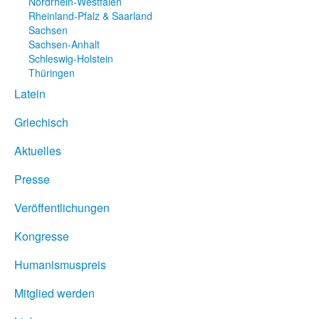
Nordrhein-Westfalen
Rheinland-Pfalz & Saarland
Sachsen
Sachsen-Anhalt
Schleswig-Holstein
Thüringen
Latein
Griechisch
Aktuelles
Presse
Veröffentlichungen
Kongresse
Humanismuspreis
Mitglied werden