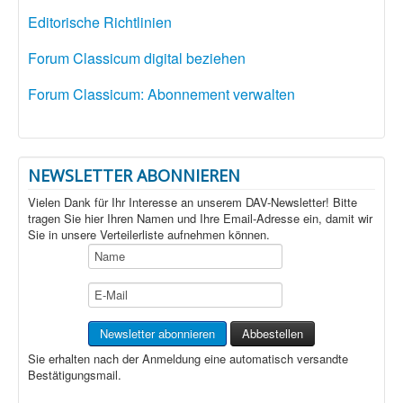
Editorische Richtlinien
Forum Classicum digital beziehen
Forum Classicum: Abonnement verwalten
NEWSLETTER ABONNIEREN
Vielen Dank für Ihr Interesse an unserem DAV-Newsletter! Bitte
tragen Sie hier Ihren Namen und Ihre Email-Adresse ein, damit wir
Sie in unsere Verteilerliste aufnehmen können.
Sie erhalten nach der Anmeldung eine automatisch versandte
Bestätigungsmail.