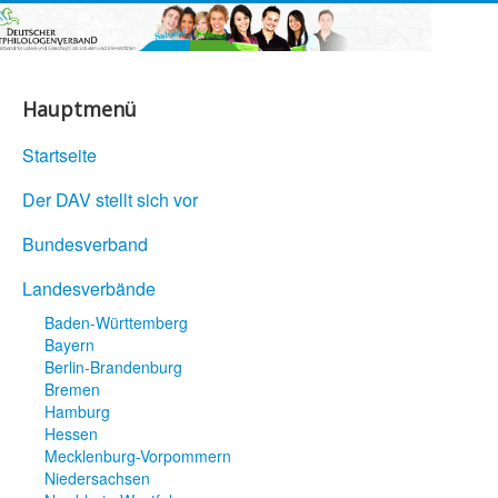
Hauptmenü
Startseite
Der DAV stellt sich vor
Bundesverband
Landesverbände
Baden-Württemberg
Bayern
Berlin-Brandenburg
Bremen
Hamburg
Hessen
Mecklenburg-Vorpommern
Niedersachsen