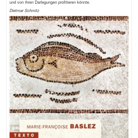
und von ihren Darlegungen profitieren könnte.
Dietmar Schmitz