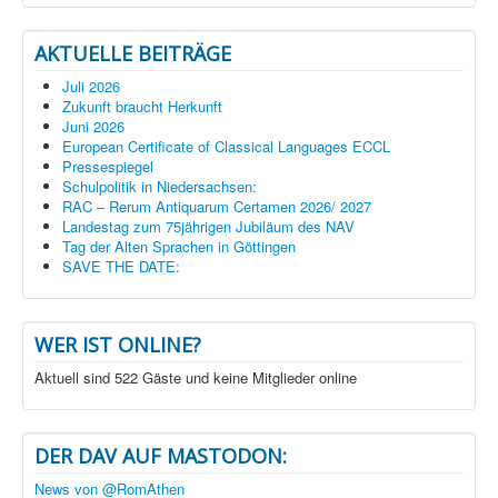
AKTUELLE BEITRÄGE
Juli 2026
Zukunft braucht Herkunft
Juni 2026
European Certificate of Classical Languages ECCL
Pressespiegel
Schulpolitik in Niedersachsen:
RAC – Rerum Antiquarum Certamen 2026/ 2027
Landestag zum 75jährigen Jubiläum des NAV
Tag der Alten Sprachen in Göttingen
SAVE THE DATE:
WER IST ONLINE?
Aktuell sind 522 Gäste und keine Mitglieder online
DER DAV AUF MASTODON:
News von @RomAthen