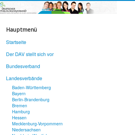
Hauptmenü
Startseite
Der DAV stellt sich vor
Bundesverband
Landesverbände
Baden-Württemberg
Bayern
Berlin-Brandenburg
Bremen
Hamburg
Hessen
Mecklenburg-Vorpommern
Niedersachsen