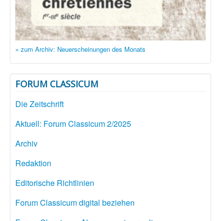
» zum Archiv: Neuerscheinungen des Monats
FORUM CLASSICUM
Die Zeitschrift
Aktuell: Forum Classicum 2/2025
Archiv
Redaktion
Editorische Richtlinien
Forum Classicum digital beziehen