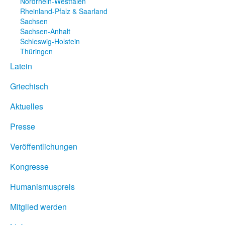
Nordrhein-Westfalen
Rheinland-Pfalz & Saarland
Sachsen
Sachsen-Anhalt
Schleswig-Holstein
Thüringen
Latein
Griechisch
Aktuelles
Presse
Veröffentlichungen
Kongresse
Humanismuspreis
Mitglied werden