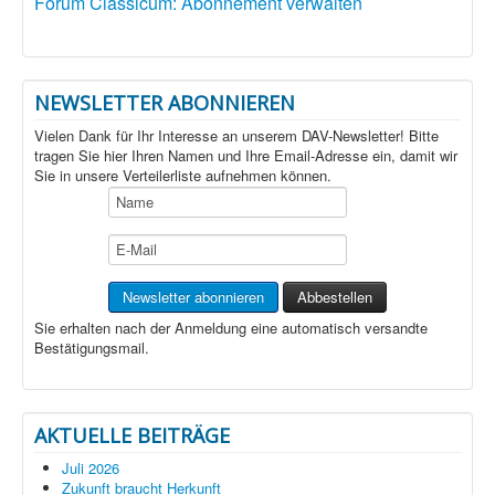
Forum Classicum: Abonnement verwalten
NEWSLETTER ABONNIEREN
Vielen Dank für Ihr Interesse an unserem DAV-Newsletter! Bitte
tragen Sie hier Ihren Namen und Ihre Email-Adresse ein, damit wir
Sie in unsere Verteilerliste aufnehmen können.
Sie erhalten nach der Anmeldung eine automatisch versandte
Bestätigungsmail.
AKTUELLE BEITRÄGE
Juli 2026
Zukunft braucht Herkunft