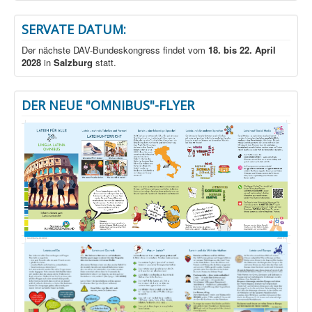
SERVATE DATUM:
Der nächste DAV-Bundeskongress findet vom
18. bis 22. April
2028
in
Salzburg
statt.
DER NEUE "OMNIBUS"-FLYER