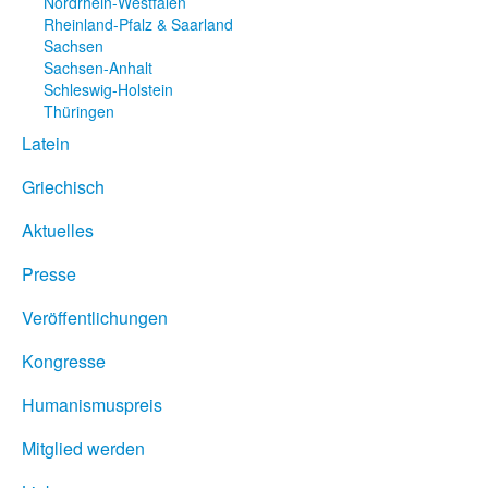
Nordrhein-Westfalen
Rheinland-Pfalz & Saarland
Sachsen
Sachsen-Anhalt
Schleswig-Holstein
Thüringen
Latein
Griechisch
Aktuelles
Presse
Veröffentlichungen
Kongresse
Humanismuspreis
Mitglied werden