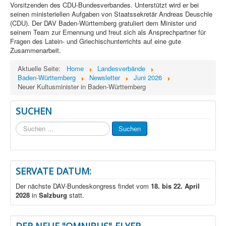
Vorsitzenden des CDU-Bundesverbandes. Unterstützt wird er bei
seinen ministeriellen Aufgaben von Staatssekretär Andreas Deuschle
(CDU). Der DAV Baden-Württemberg gratuliert dem Minister und
seinem Team zur Ernennung und freut sich als Ansprechpartner für
Fragen des Latein- und Griechischunterrichts auf eine gute
Zusammenarbeit.
Aktuelle Seite:
Home
Landesverbände
Baden-Württemberg
Newsletter
Juni 2026
Neuer Kultusminister in Baden-Württemberg
SUCHEN
Suchen
Suchen
...
SERVATE DATUM:
Der nächste DAV-Bundeskongress findet vom
18. bis 22. April
2028
in
Salzburg
statt.