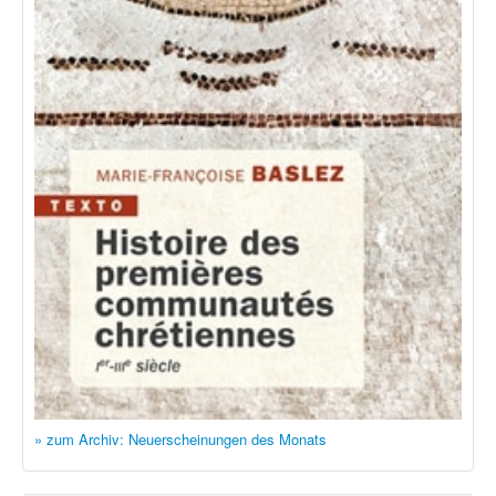
» zum Archiv: Neuerscheinungen des Monats