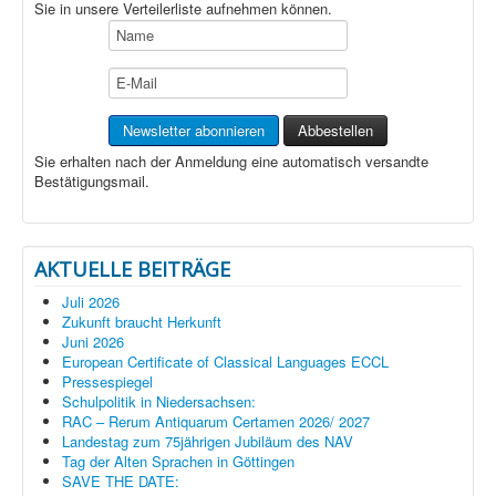
Sie in unsere Verteilerliste aufnehmen können.
Sie erhalten nach der Anmeldung eine automatisch versandte
Bestätigungsmail.
AKTUELLE BEITRÄGE
Juli 2026
Zukunft braucht Herkunft
Juni 2026
European Certificate of Classical Languages ECCL
Pressespiegel
Schulpolitik in Niedersachsen:
RAC – Rerum Antiquarum Certamen 2026/ 2027
Landestag zum 75jährigen Jubiläum des NAV
Tag der Alten Sprachen in Göttingen
SAVE THE DATE: