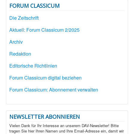
FORUM CLASSICUM
Die Zeitschrift
Aktuell: Forum Classicum 2/2025
Archiv
Redaktion
Editorische Richtlinien
Forum Classicum digital beziehen
Forum Classicum: Abonnement verwalten
NEWSLETTER ABONNIEREN
Vielen Dank für Ihr Interesse an unserem DAV-Newsletter! Bitte
tragen Sie hier Ihren Namen und Ihre Email-Adresse ein, damit wir