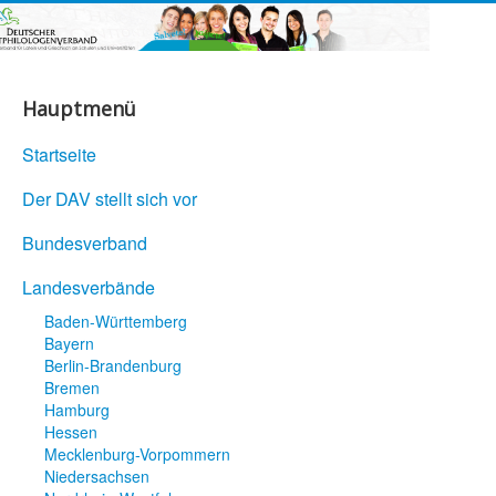
Hauptmenü
Startseite
Der DAV stellt sich vor
Bundesverband
Landesverbände
Baden-Württemberg
Bayern
Berlin-Brandenburg
Bremen
Hamburg
Hessen
Mecklenburg-Vorpommern
Niedersachsen