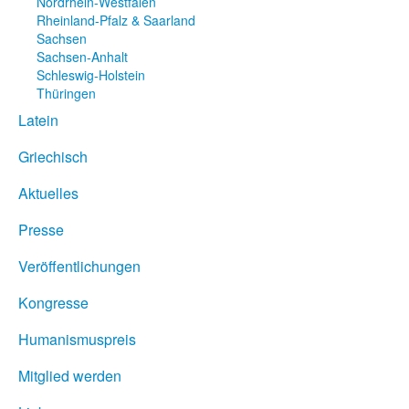
Nordrhein-Westfalen
Rheinland-Pfalz & Saarland
Sachsen
Sachsen-Anhalt
Schleswig-Holstein
Thüringen
Latein
Griechisch
Aktuelles
Presse
Veröffentlichungen
Kongresse
Humanismuspreis
Mitglied werden