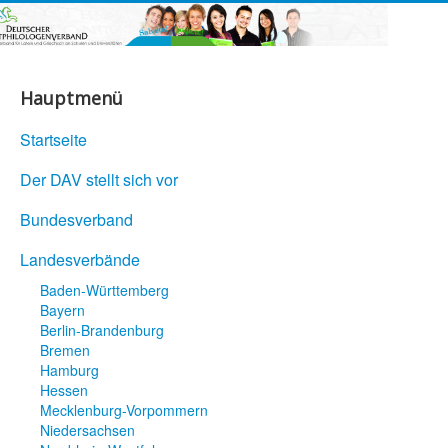
Hauptmenü
Startseite
Der DAV stellt sich vor
Bundesverband
Landesverbände
Baden-Württemberg
Bayern
Berlin-Brandenburg
Bremen
Hamburg
Hessen
Mecklenburg-Vorpommern
Niedersachsen