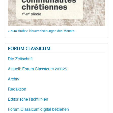
» zum Archiv: Neuerscheinungen des Monats
FORUM CLASSICUM
Die Zeitschrift
Aktuell: Forum Classicum 2/2025
Archiv
Redaktion
Editorische Richtlinien
Forum Classicum digital beziehen