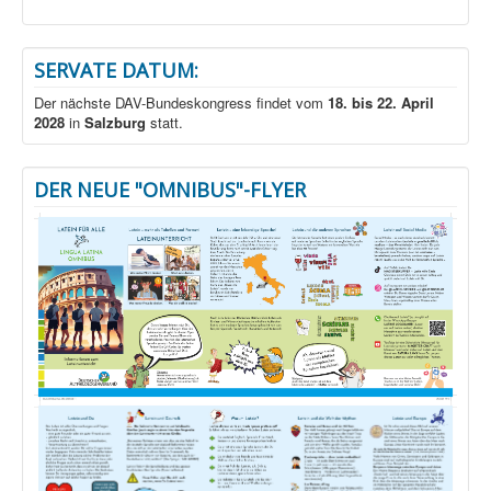
SERVATE DATUM:
Der nächste DAV-Bundeskongress findet vom
18. bis 22. April
2028
in
Salzburg
statt.
DER NEUE "OMNIBUS"-FLYER