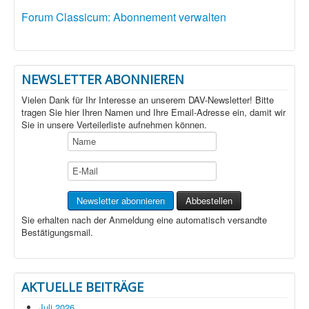
Forum Classicum: Abonnement verwalten
NEWSLETTER ABONNIEREN
Vielen Dank für Ihr Interesse an unserem DAV-Newsletter! Bitte
tragen Sie hier Ihren Namen und Ihre Email-Adresse ein, damit wir
Sie in unsere Verteilerliste aufnehmen können.
Sie erhalten nach der Anmeldung eine automatisch versandte
Bestätigungsmail.
AKTUELLE BEITRÄGE
Juli 2026