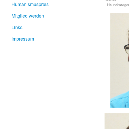
Humanismuspreis
Hauptkategor
Mitglied werden
Links
Impressum