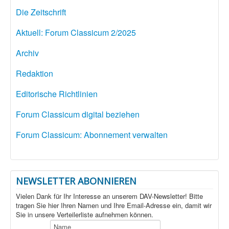
Die Zeitschrift
Aktuell: Forum Classicum 2/2025
Archiv
Redaktion
Editorische Richtlinien
Forum Classicum digital beziehen
Forum Classicum: Abonnement verwalten
NEWSLETTER ABONNIEREN
Vielen Dank für Ihr Interesse an unserem DAV-Newsletter! Bitte
tragen Sie hier Ihren Namen und Ihre Email-Adresse ein, damit wir
Sie in unsere Verteilerliste aufnehmen können.