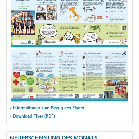
» Informationen zum Bezug des Flyers
» Download Flyer (PDF)
NEUERSCHEINUNG DES MONATS