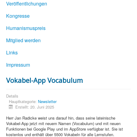
Veröffentlichungen
Kongresse
Humanismuspreis
Mitglied werden
Links
Impressum
Vokabel-App Vocabulum
Details
Hauptkategorie:
Newsletter
Erstellt: 20. Juni 2025
Herr Jan Radicke weist uns darauf hin, dass seine lateinische
Vokabel-App jetzt mit neuem Namen (Vocabulum) und mit neuen
Funktionen bei Google Play und im AppStore verfügbar ist. Sie ist
kostenlos und enthält über 5500 Vokabeln für alle Lernstufen.