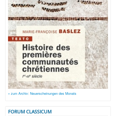
» zum Archiv: Neuerscheinungen des Monats
FORUM CLASSICUM