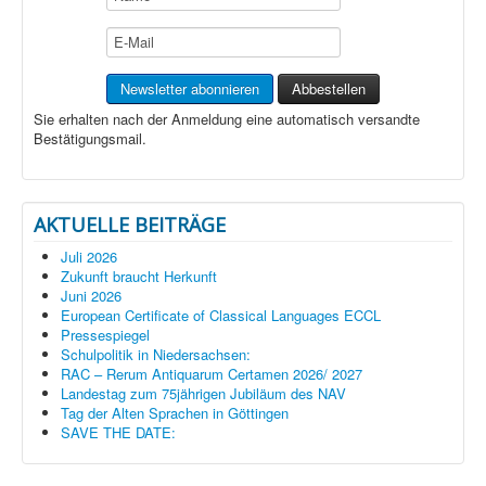
Sie erhalten nach der Anmeldung eine automatisch versandte
Bestätigungsmail.
AKTUELLE BEITRÄGE
Juli 2026
Zukunft braucht Herkunft
Juni 2026
European Certificate of Classical Languages ECCL
Pressespiegel
Schulpolitik in Niedersachsen:
RAC – Rerum Antiquarum Certamen 2026/ 2027
Landestag zum 75jährigen Jubiläum des NAV
Tag der Alten Sprachen in Göttingen
SAVE THE DATE: