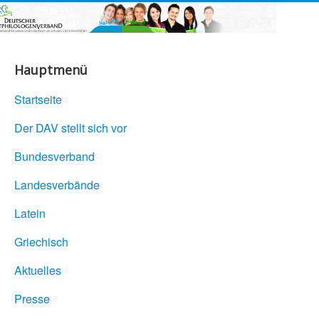
Hauptmenü
Startseite
Der DAV stellt sich vor
Bundesverband
Landesverbände
Latein
Griechisch
Aktuelles
Presse