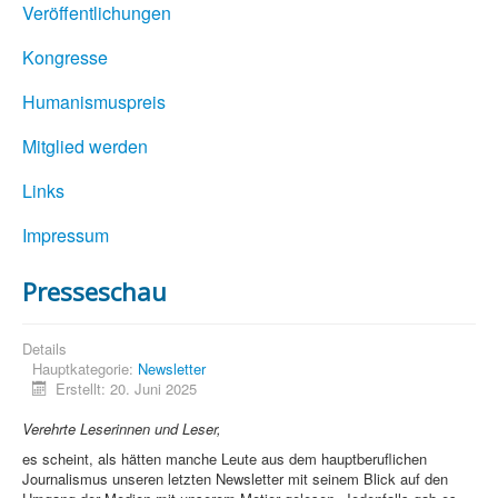
Veröffentlichungen
Kongresse
Humanismuspreis
Mitglied werden
Links
Impressum
Presseschau
Details
Hauptkategorie:
Newsletter
Erstellt: 20. Juni 2025
Verehrte Leserinnen und Leser,
es scheint, als hätten manche Leute aus dem hauptberuflichen
Journalismus unseren letzten Newsletter mit seinem Blick auf den