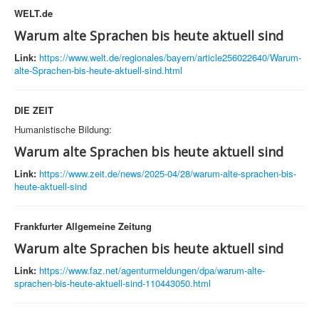
WELT.de
Warum alte Sprachen bis heute aktuell sind
Link:
https://www.welt.de/regionales/bayern/article256022640/Warum-
alte-Sprachen-bis-heute-aktuell-sind.html
DIE ZEIT
Humanistische Bildung:
Warum alte Sprachen bis heute aktuell sind
Link:
https://www.zeit.de/news/2025-04/28/warum-alte-sprachen-bis-
heute-aktuell-sind
Frankfurter Allgemeine Zeitung
Warum alte Sprachen bis heute aktuell sind
Link:
https://www.faz.net/agenturmeldungen/dpa/warum-alte-
sprachen-bis-heute-aktuell-sind-110443050.html