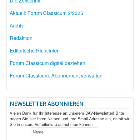
Die Zeitschrift
Aktuell: Forum Classicum 2/2025
Archiv
Redaktion
Editorische Richtlinien
Forum Classicum digital beziehen
Forum Classicum: Abonnement verwalten
NEWSLETTER ABONNIEREN
Vielen Dank für Ihr Interesse an unserem DAV-Newsletter! Bitte
tragen Sie hier Ihren Namen und Ihre Email-Adresse ein, damit wir
Sie in unsere Verteilerliste aufnehmen können.