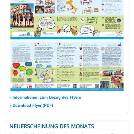
» Informationen zum Bezug des Flyers
» Download Flyer (PDF)
NEUERSCHEINUNG DES MONATS