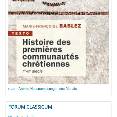
» zum Archiv: Neuerscheinungen des Monats
FORUM CLASSICUM