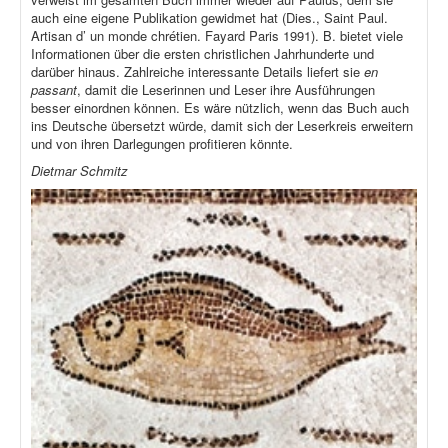
auch eine eigene Publikation gewidmet hat (Dies., Saint Paul.
Artisan d’ un monde chrétien. Fayard Paris 1991). B. bietet viele
Informationen über die ersten christlichen Jahrhunderte und
darüber hinaus. Zahlreiche interessante Details liefert sie
en
passant
, damit die Leserinnen und Leser ihre Ausführungen
besser einordnen können. Es wäre nützlich, wenn das Buch auch
ins Deutsche übersetzt würde, damit sich der Leserkreis erweitern
und von ihren Darlegungen profitieren könnte.
Dietmar Schmitz