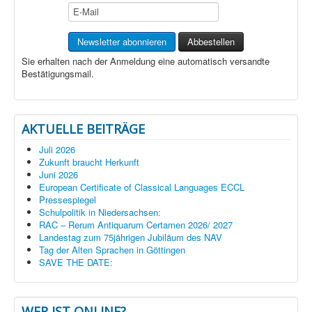
Sie erhalten nach der Anmeldung eine automatisch versandte
Bestätigungsmail.
AKTUELLE BEITRÄGE
Juli 2026
Zukunft braucht Herkunft
Juni 2026
European Certificate of Classical Languages ECCL
Pressespiegel
Schulpolitik in Niedersachsen:
RAC – Rerum Antiquarum Certamen 2026/ 2027
Landestag zum 75jährigen Jubiläum des NAV
Tag der Alten Sprachen in Göttingen
SAVE THE DATE:
WER IST ONLINE?