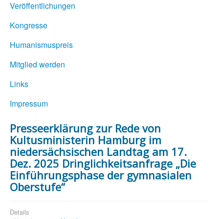
Veröffentlichungen
Kongresse
Humanismuspreis
Mitglied werden
Links
Impressum
Presseerklärung zur Rede von
Kultusministerin Hamburg im
niedersächsischen Landtag am 17.
Dez. 2025 Dringlichkeitsanfrage „Die
Einführungsphase der gymnasialen
Oberstufe“
Details