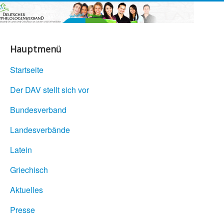
Hauptmenü
Startseite
Der DAV stellt sich vor
Bundesverband
Landesverbände
Latein
Griechisch
Aktuelles
Presse