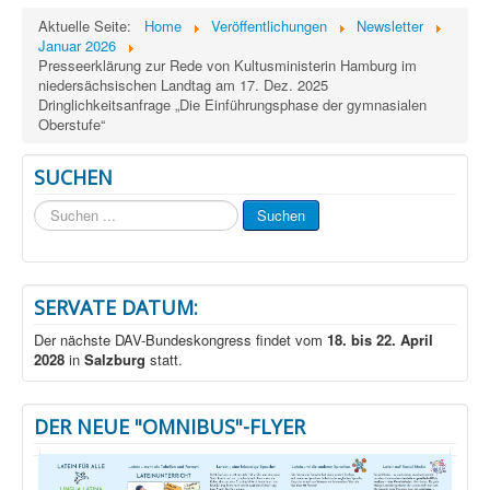
Aktuelle Seite:
Home
Veröffentlichungen
Newsletter
Januar 2026
Presseerklärung zur Rede von Kultusministerin Hamburg im
niedersächsischen Landtag am 17. Dez. 2025
Dringlichkeitsanfrage „Die Einführungsphase der gymnasialen
Oberstufe“
SUCHEN
Suchen
Suchen
...
SERVATE DATUM:
Der nächste DAV-Bundeskongress findet vom
18. bis 22. April
2028
in
Salzburg
statt.
DER NEUE "OMNIBUS"-FLYER