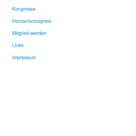
Kongresse
Humanismuspreis
Mitglied werden
Links
Impressum