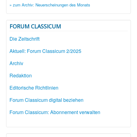
» zum Archiv: Neuerscheinungen des Monats
FORUM CLASSICUM
Die Zeitschrift
Aktuell: Forum Classicum 2/2025
Archiv
Redaktion
Editorische Richtlinien
Forum Classicum digital beziehen
Forum Classicum: Abonnement verwalten