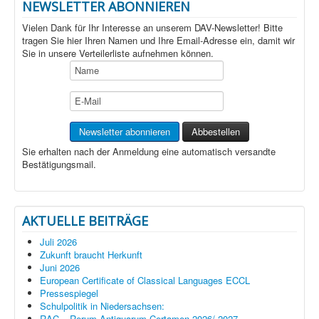
NEWSLETTER ABONNIEREN
Vielen Dank für Ihr Interesse an unserem DAV-Newsletter! Bitte
tragen Sie hier Ihren Namen und Ihre Email-Adresse ein, damit wir
Sie in unsere Verteilerliste aufnehmen können.
Sie erhalten nach der Anmeldung eine automatisch versandte
Bestätigungsmail.
AKTUELLE BEITRÄGE
Juli 2026
Zukunft braucht Herkunft
Juni 2026
European Certificate of Classical Languages ECCL
Pressespiegel
Schulpolitik in Niedersachsen:
RAC – Rerum Antiquarum Certamen 2026/ 2027