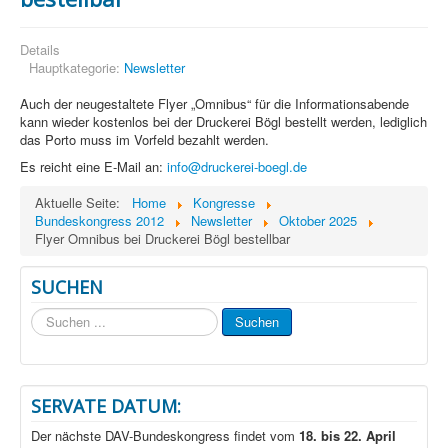
Details
Hauptkategorie:
Newsletter
Auch der neugestaltete Flyer „Omnibus“ für die Informationsabende
kann wieder kostenlos bei der Druckerei Bögl bestellt werden, lediglich
das Porto muss im Vorfeld bezahlt werden.
Es reicht eine E-Mail an:
info@druckerei-boegl.de
Aktuelle Seite:
Home
Kongresse
Bundeskongress 2012
Newsletter
Oktober 2025
Flyer Omnibus bei Druckerei Bögl bestellbar
SUCHEN
Suchen
Suchen
...
SERVATE DATUM:
Der nächste DAV-Bundeskongress findet vom
18. bis 22. April