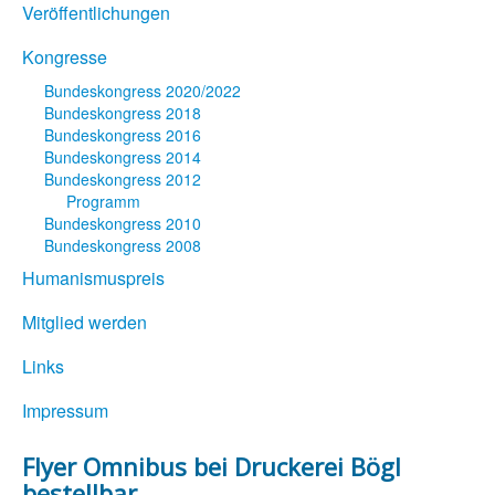
Veröffentlichungen
Kongresse
Bundeskongress 2020/2022
Bundeskongress 2018
Bundeskongress 2016
Bundeskongress 2014
Bundeskongress 2012
Programm
Bundeskongress 2010
Bundeskongress 2008
Humanismuspreis
Mitglied werden
Links
Impressum
Flyer Omnibus bei Druckerei Bögl
bestellbar