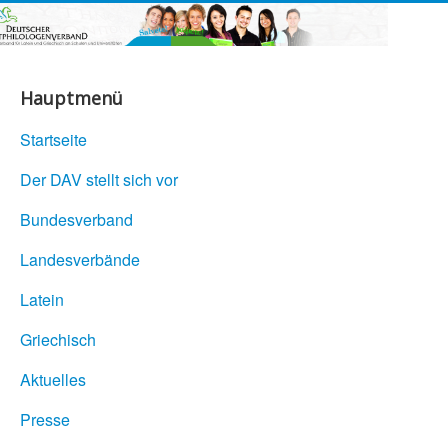
Hauptmenü
Startseite
Der DAV stellt sich vor
Bundesverband
Landesverbände
Latein
Griechisch
Aktuelles
Presse