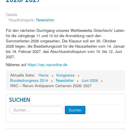
Details
Hauptkategorie:
Newsletter
Für den nächsten Durchgang unseres Wettbewerbs Griechisch/ Latein
für die Jahrgänge 11 und 12 ist die Anmeldung nach den
Sommerferien 2026 vorgesehen. Die Klausur soll am 30. Oktober
2026 liegen, die Bearbeitungszeit für die Hausarbeiten vom 14. Januar
bis 18. Februar 2027, das Abschlusskolloquium vom 10. bis 12. Juni
2027.
Näheres auf
https://rac.navonline.de
Aktuelle Seite:
Home
Kongresse
Bundeskongress 2014
Newsletter
Juni 2026
RAC – Rerum Antiquarum Certamen 2026/ 2027
SUCHEN
Suchen
Suchen
...