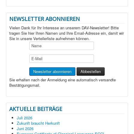
NEWSLETTER ABONNIEREN
Vielen Dank für Ihr Interesse an unserem DAV-Newsletter! Bitte
tragen Sie hier Ihren Namen und Ihre Email-Adresse ein, damit wir
Sie in unsere Verteilerliste aufnehmen können.
Sie erhalten nach der Anmeldung eine automatisch versandte
Bestätigungsmail.
AKTUELLE BEITRÄGE
Juli 2026
Zukunft braucht Herkunft
Juni 2026
European Certificate of Classical Languages ECCL