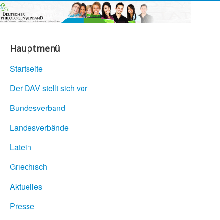
Hauptmenü
Startseite
Der DAV stellt sich vor
Bundesverband
Landesverbände
Latein
Griechisch
Aktuelles
Presse