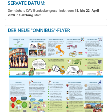
SERVATE DATUM:
Der nächste DAV-Bundeskongress findet vom
18. bis 22. April
2028
in
Salzburg
statt.
DER NEUE "OMNIBUS"-FLYER