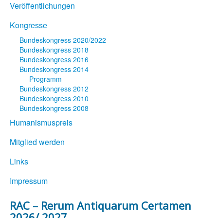
Veröffentlichungen
Kongresse
Bundeskongress 2020/2022
Bundeskongress 2018
Bundeskongress 2016
Bundeskongress 2014
Programm
Bundeskongress 2012
Bundeskongress 2010
Bundeskongress 2008
Humanismuspreis
Mitglied werden
Links
Impressum
RAC – Rerum Antiquarum Certamen
2026/ 2027