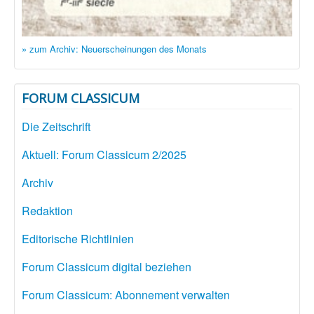
» zum Archiv: Neuerscheinungen des Monats
FORUM CLASSICUM
Die Zeitschrift
Aktuell: Forum Classicum 2/2025
Archiv
Redaktion
Editorische Richtlinien
Forum Classicum digital beziehen
Forum Classicum: Abonnement verwalten