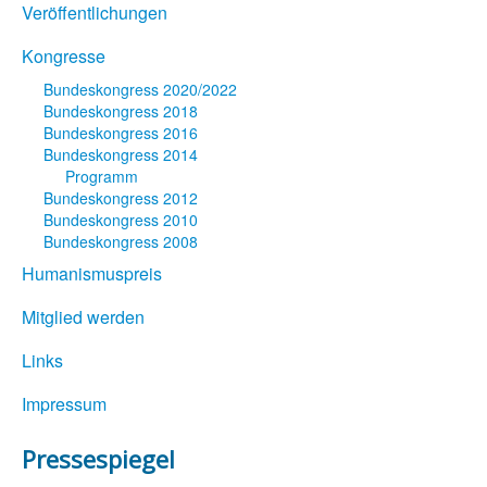
Veröffentlichungen
Kongresse
Bundeskongress 2020/2022
Bundeskongress 2018
Bundeskongress 2016
Bundeskongress 2014
Programm
Bundeskongress 2012
Bundeskongress 2010
Bundeskongress 2008
Humanismuspreis
Mitglied werden
Links
Impressum
Pressespiegel