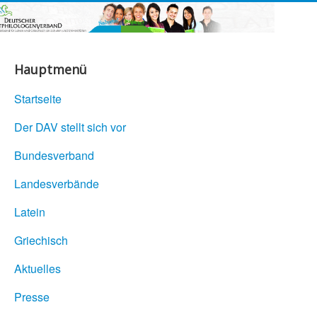
Hauptmenü
Startseite
Der DAV stellt sich vor
Bundesverband
Landesverbände
Latein
Griechisch
Aktuelles
Presse