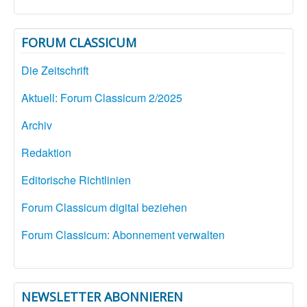
FORUM CLASSICUM
Die Zeitschrift
Aktuell: Forum Classicum 2/2025
Archiv
Redaktion
Editorische Richtlinien
Forum Classicum digital beziehen
Forum Classicum: Abonnement verwalten
NEWSLETTER ABONNIEREN