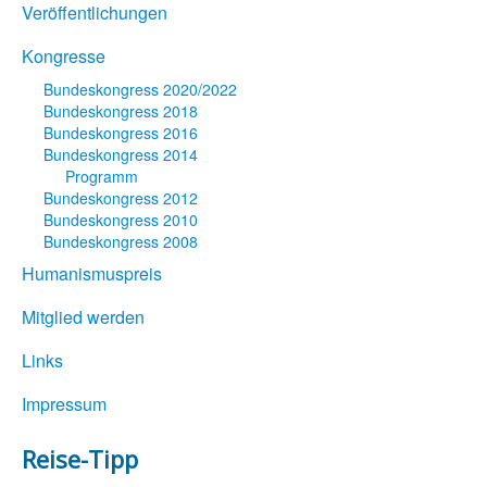
Veröffentlichungen
Kongresse
Bundeskongress 2020/2022
Bundeskongress 2018
Bundeskongress 2016
Bundeskongress 2014
Programm
Bundeskongress 2012
Bundeskongress 2010
Bundeskongress 2008
Humanismuspreis
Mitglied werden
Links
Impressum
Reise-Tipp