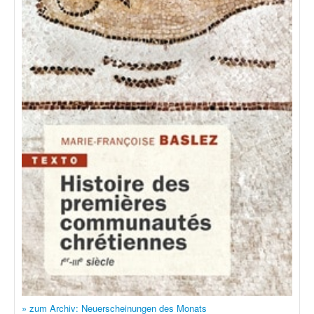
» zum Archiv: Neuerscheinungen des Monats