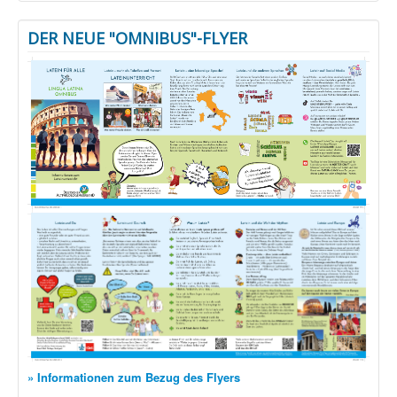
DER NEUE "OMNIBUS"-FLYER
» Informationen zum Bezug des Flyers