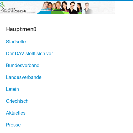
Hauptmenü
Startseite
Der DAV stellt sich vor
Bundesverband
Landesverbände
Latein
Griechisch
Aktuelles
Presse