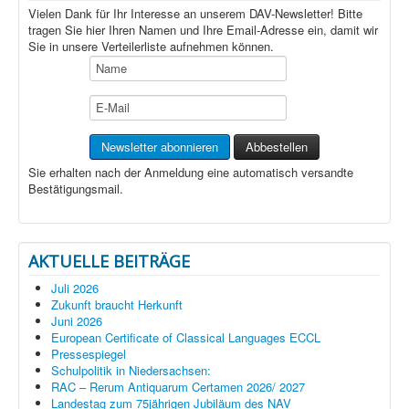
Vielen Dank für Ihr Interesse an unserem DAV-Newsletter! Bitte
tragen Sie hier Ihren Namen und Ihre Email-Adresse ein, damit wir
Sie in unsere Verteilerliste aufnehmen können.
Sie erhalten nach der Anmeldung eine automatisch versandte
Bestätigungsmail.
AKTUELLE BEITRÄGE
Juli 2026
Zukunft braucht Herkunft
Juni 2026
European Certificate of Classical Languages ECCL
Pressespiegel
Schulpolitik in Niedersachsen:
RAC – Rerum Antiquarum Certamen 2026/ 2027
Landestag zum 75jährigen Jubiläum des NAV