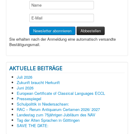
Sie erhalten nach der Anmeldung eine automatisch versandte
Bestätigungsmail.
AKTUELLE BEITRÄGE
Juli 2026
Zukunft braucht Herkunft
Juni 2026
European Certificate of Classical Languages ECCL
Pressespiegel
Schulpolitik in Niedersachsen:
RAC – Rerum Antiquarum Certamen 2026/ 2027
Landestag zum 75jährigen Jubiläum des NAV
Tag der Alten Sprachen in Göttingen
SAVE THE DATE: