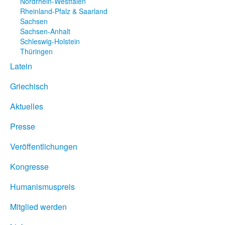
Nordrhein-Westfalen
Rheinland-Pfalz & Saarland
Sachsen
Sachsen-Anhalt
Schleswig-Holstein
Thüringen
Latein
Griechisch
Aktuelles
Presse
Veröffentlichungen
Kongresse
Humanismuspreis
Mitglied werden