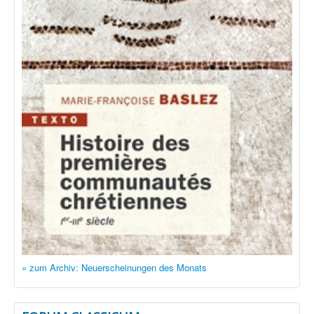
» zum Archiv: Neuerscheinungen des Monats