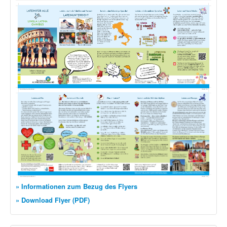
» Informationen zum Bezug des Flyers
» Download Flyer (PDF)