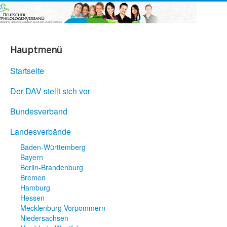
Hauptmenü
Startseite
Der DAV stellt sich vor
Bundesverband
Landesverbände
Baden-Württemberg
Bayern
Berlin-Brandenburg
Bremen
Hamburg
Hessen
Mecklenburg-Vorpommern
Niedersachsen