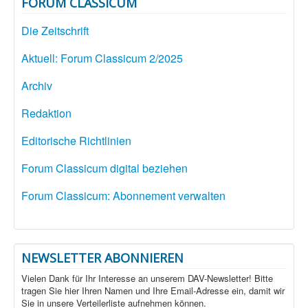
FORUM CLASSICUM
Die Zeitschrift
Aktuell: Forum Classicum 2/2025
Archiv
Redaktion
Editorische Richtlinien
Forum Classicum digital beziehen
Forum Classicum: Abonnement verwalten
NEWSLETTER ABONNIEREN
Vielen Dank für Ihr Interesse an unserem DAV-Newsletter! Bitte
tragen Sie hier Ihren Namen und Ihre Email-Adresse ein, damit wir
Sie in unsere Verteilerliste aufnehmen können.