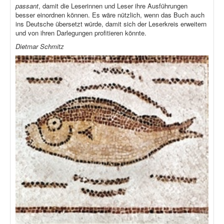
passant
, damit die Leserinnen und Leser ihre Ausführungen
besser einordnen können. Es wäre nützlich, wenn das Buch auch
ins Deutsche übersetzt würde, damit sich der Leserkreis erweitern
und von ihren Darlegungen profitieren könnte.
Dietmar Schmitz