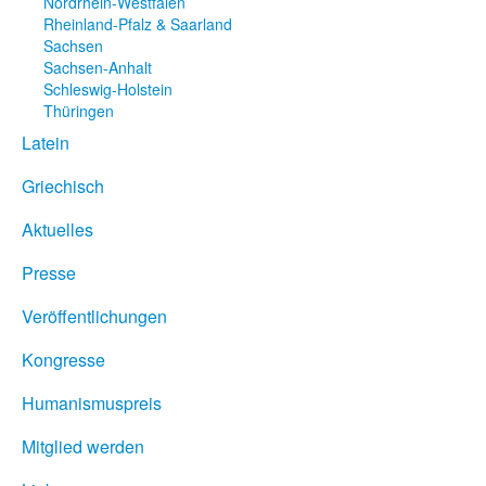
Nordrhein-Westfalen
Rheinland-Pfalz & Saarland
Sachsen
Sachsen-Anhalt
Schleswig-Holstein
Thüringen
Latein
Griechisch
Aktuelles
Presse
Veröffentlichungen
Kongresse
Humanismuspreis
Mitglied werden