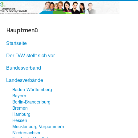
Hauptmenü
Startseite
Der DAV stellt sich vor
Bundesverband
Landesverbände
Baden-Württemberg
Bayern
Berlin-Brandenburg
Bremen
Hamburg
Hessen
Mecklenburg-Vorpommern
Niedersachsen