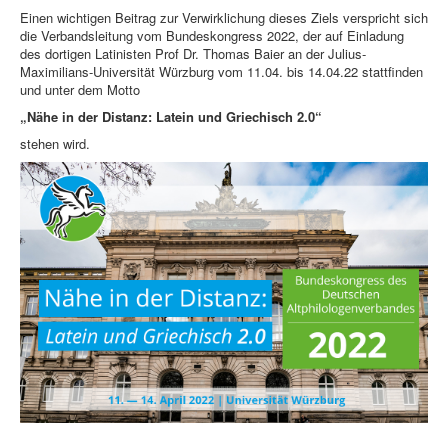
Einen wichtigen Beitrag zur Verwirklichung dieses Ziels verspricht sich
die Verbandsleitung vom Bundeskongress 2022, der auf Einladung
des dortigen Latinisten Prof Dr. Thomas Baier an der Julius-
Maximilians-Universität Würzburg vom 11.04. bis 14.04.22 stattfinden
und unter dem Motto
„Nähe in der Distanz: Latein und Griechisch 2.0“
stehen wird.