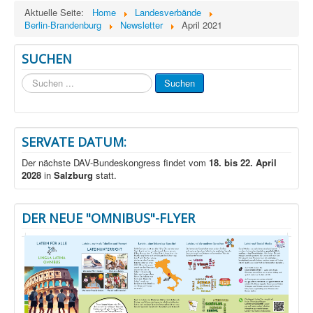
Aktuelle Seite:
Home
Landesverbände
Berlin-Brandenburg
Newsletter
April 2021
SUCHEN
Suchen
Suchen
...
SERVATE DATUM:
Der nächste DAV-Bundeskongress findet vom
18. bis 22. April
2028
in
Salzburg
statt.
DER NEUE "OMNIBUS"-FLYER