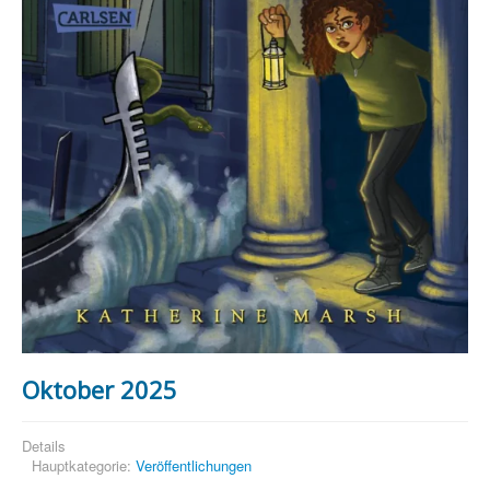
Oktober 2025
Details
Hauptkategorie:
Veröffentlichungen