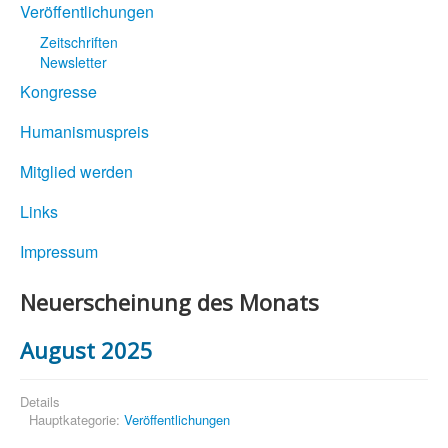
Veröffentlichungen
Zeitschriften
Newsletter
Kongresse
Humanismuspreis
Mitglied werden
Links
Impressum
Neuerscheinung des Monats
August 2025
Details
Hauptkategorie:
Veröffentlichungen