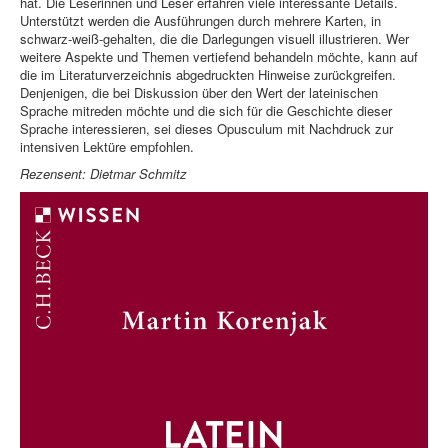
hat. Die Leserinnen und Leser erfahren viele interessante Details.
Unterstützt werden die Ausführungen durch mehrere Karten, in
schwarz-weiß-gehalten, die die Darlegungen visuell illustrieren. Wer
weitere Aspekte und Themen vertiefend behandeln möchte, kann auf
die im Literaturverzeichnis abgedruckten Hinweise zurückgreifen.
Denjenigen, die bei Diskussion über den Wert der lateinischen
Sprache mitreden möchte und die sich für die Geschichte dieser
Sprache interessieren, sei dieses Opusculum mit Nachdruck zur
intensiven Lektüre empfohlen.
Rezensent: Dietmar Schmitz