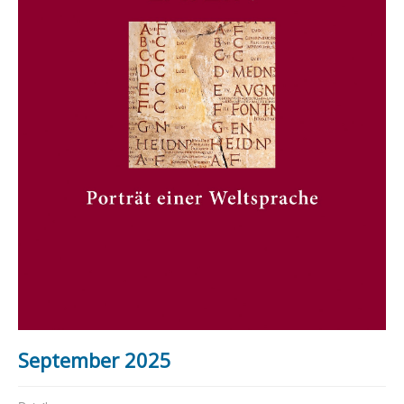
September 2025