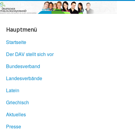
Hauptmenü
Startseite
Der DAV stellt sich vor
Bundesverband
Landesverbände
Latein
Griechisch
Aktuelles
Presse