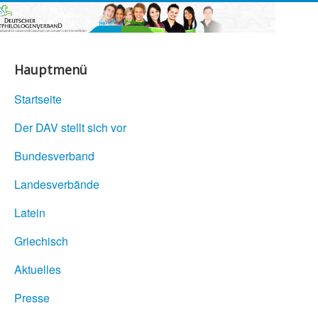
Hauptmenü
Startseite
Der DAV stellt sich vor
Bundesverband
Landesverbände
Latein
Griechisch
Aktuelles
Presse