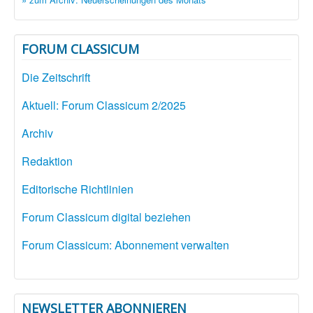
FORUM CLASSICUM
Die Zeitschrift
Aktuell: Forum Classicum 2/2025
Archiv
Redaktion
Editorische Richtlinien
Forum Classicum digital beziehen
Forum Classicum: Abonnement verwalten
NEWSLETTER ABONNIEREN