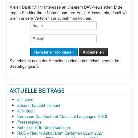
Vielen Dank für Ihr Interesse an unserem DAV-Newsletter! Bitte
tragen Sie hier Ihren Namen und Ihre Email-Adresse ein, damit wir
Sie in unsere Verteilerliste aufnehmen können.
Sie erhalten nach der Anmeldung eine automatisch versandte
Bestätigungsmail.
AKTUELLE BEITRÄGE
Juli 2026
Zukunft braucht Herkunft
Juni 2026
European Certificate of Classical Languages ECCL
Pressespiegel
Schulpolitik in Niedersachsen:
RAC – Rerum Antiquarum Certamen 2026/ 2027