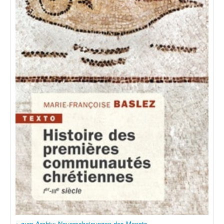
» zum Archiv: Neuerscheinungen des Monats