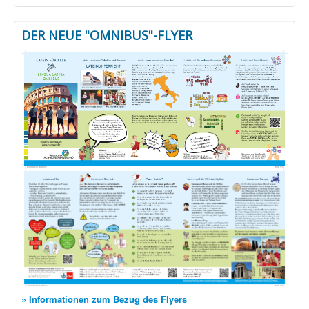
DER NEUE "OMNIBUS"-FLYER
» Informationen zum Bezug des Flyers