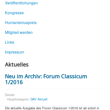
Veröffentlichungen
Kongresse
Humanismuspreis
Mitglied werden
Links
Impressum
Aktuelles
Neu im Archiv: Forum Classicum
1/2016
Details
Hauptkategorie:
DAV Aktuell
Die aktuelle Ausgabe
des Forum Classicum 1/2016 ist ab sofort in